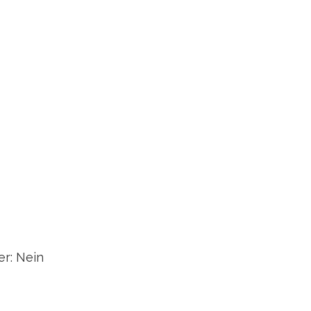
r: Nein