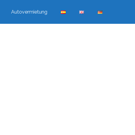
Autovermietung