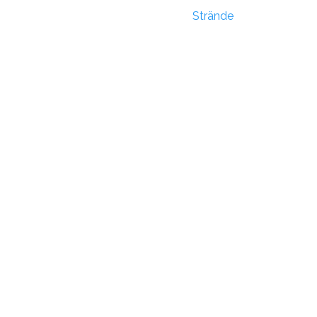
Strände