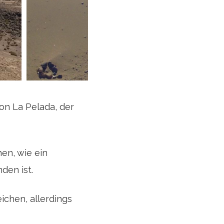
on La Pelada, der
en, wie ein
den ist.
ichen, allerdings