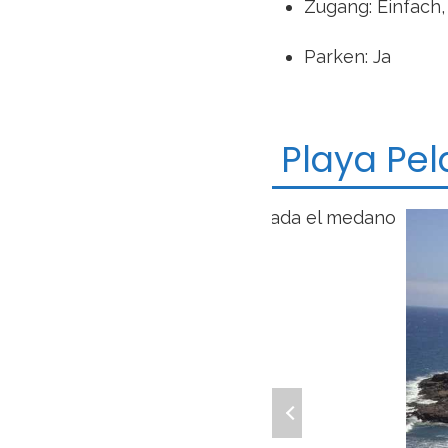
Zugang: Einfach,
Parken: Ja
Playa Pel