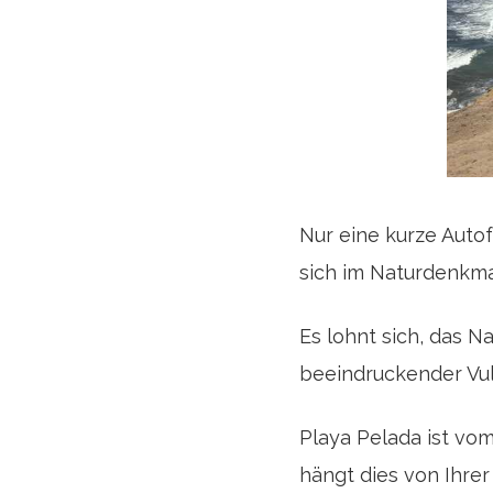
Nur eine kurze Autof
sich im Naturdenkma
Es lohnt sich, das 
beeindruckender Vul
Playa Pelada ist vom
hängt dies von Ihrer