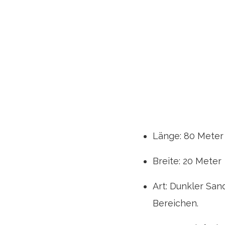
Länge: 80 Meter
Breite: 20 Meter
Art: Dunkler San
Bereichen.