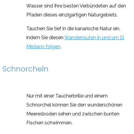
Wasser sind Ihre besten Verbündeten auf den
Pfaden dieses einzigartigen Naturgebiets.
Tauchen Sie tief in die kanarische Natur ein,
indem Sie diesen
Wanderrouten in und um El
Médano folgen
.
Schnorcheln
Nur mit einer Taucherbrille und einem
Schnorchel können Sie den wunderschönen
Meeresboden sehen und zwischen bunten
Fischen schwimmen.