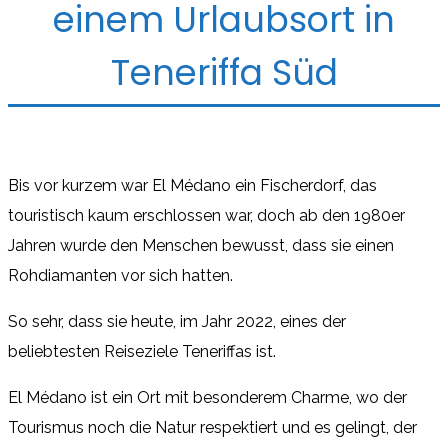
einem Urlaubsort in
Teneriffa Süd
Bis vor kurzem war El Médano ein Fischerdorf, das
touristisch kaum erschlossen war, doch ab den 1980er
Jahren wurde den Menschen bewusst, dass sie einen
Rohdiamanten vor sich hatten.
So sehr, dass sie heute, im Jahr 2022, eines der
beliebtesten Reiseziele Teneriffas ist.
El Médano ist ein Ort mit besonderem Charme, wo der
Tourismus noch die Natur respektiert und es gelingt, der