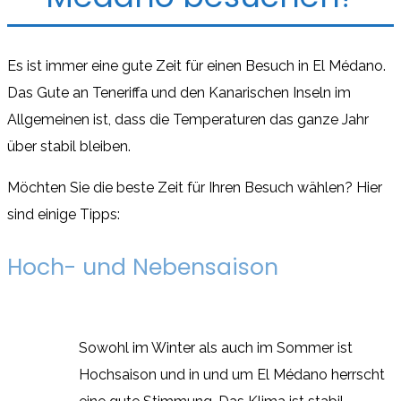
Es ist immer eine gute Zeit für einen Besuch in El Médano.
Das Gute an Teneriffa und den Kanarischen Inseln im
Allgemeinen ist, dass die Temperaturen das ganze Jahr
über stabil bleiben.
Möchten Sie die beste Zeit für Ihren Besuch wählen? Hier
sind einige Tipps:
Hoch- und Nebensaison
Sowohl im Winter als auch im Sommer ist
Hochsaison und in und um El Médano herrscht