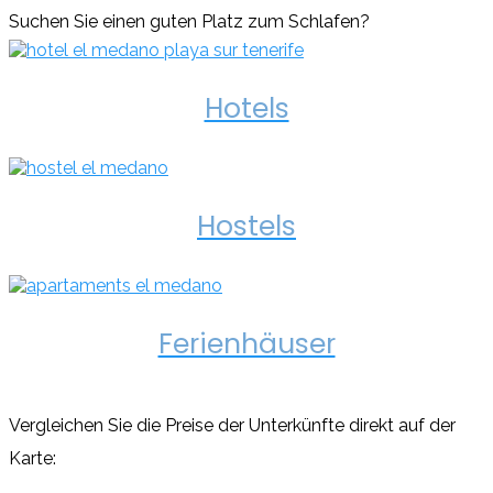
Suchen Sie einen guten Platz zum Schlafen?
Hotels
Hostels
Ferienhäuser
Vergleichen Sie die Preise der Unterkünfte direkt auf der
Karte: