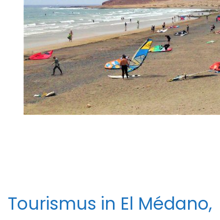
Tourismus in El Médano,