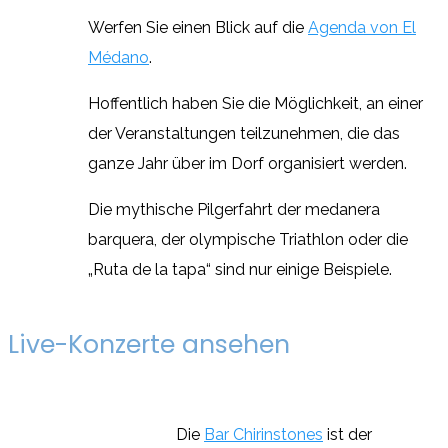
Werfen Sie einen Blick auf die
Agenda von El
Médano
.
Hoffentlich haben Sie die Möglichkeit, an einer
der Veranstaltungen teilzunehmen, die das
ganze Jahr über im Dorf organisiert werden.
Die mythische Pilgerfahrt der medanera
barquera, der olympische Triathlon oder die
„Ruta de la tapa“ sind nur einige Beispiele.
Live-Konzerte ansehen
Die
Bar Chirinstones
ist der