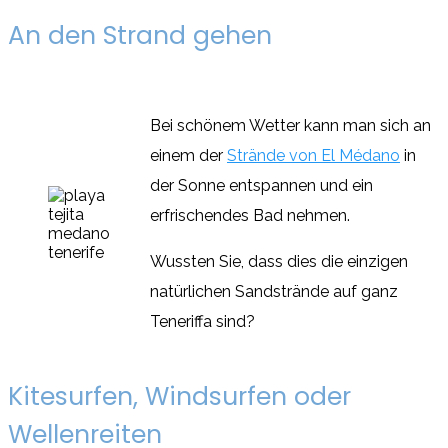
An den Strand gehen
Bei schönem Wetter kann man sich an
einem der
Strände von El Médano
in
der Sonne entspannen und ein
erfrischendes Bad nehmen.
Wussten Sie, dass dies die einzigen
natürlichen Sandstrände auf ganz
Teneriffa sind?
Kitesurfen, Windsurfen oder
Wellenreiten