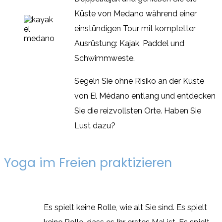
Küste von Medano während einer
einstündigen Tour mit kompletter
Ausrüstung: Kajak, Paddel und
Schwimmweste.
Segeln Sie ohne Risiko an der Küste
von El Médano entlang und entdecken
Sie die reizvollsten Orte. Haben Sie
Lust dazu?
Yoga im Freien praktizieren
Es spielt keine Rolle, wie alt Sie sind. Es spielt