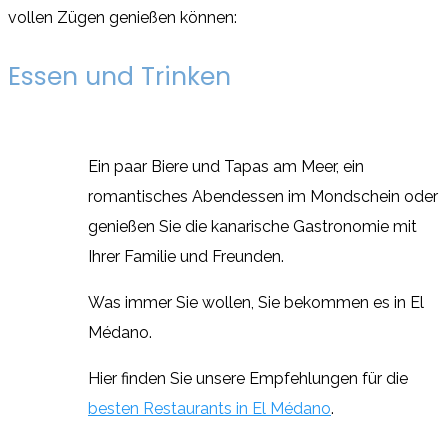
vollen Zügen genießen können:
Essen und Trinken
Ein paar Biere und Tapas am Meer, ein
romantisches Abendessen im Mondschein oder
genießen Sie die kanarische Gastronomie mit
Ihrer Familie und Freunden.
Was immer Sie wollen, Sie bekommen es in El
Médano.
Hier finden Sie unsere Empfehlungen für die
besten Restaurants in El Médano
.