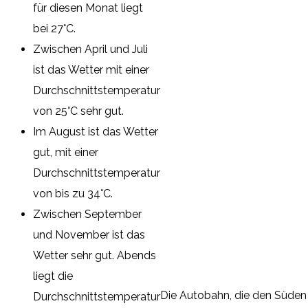
für diesen Monat liegt
bei 27°C.
Zwischen April und Juli
ist das Wetter mit einer
Durchschnittstemperatur
von 25°C sehr gut.
Im August ist das Wetter
gut, mit einer
Durchschnittstemperatur
von bis zu 34°C.
Zwischen September
und November ist das
Wetter sehr gut. Abends
liegt die
Die Autobahn, die den Süden T
Durchschnittstemperatur