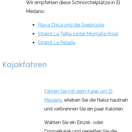
Wir empfehlen diese Schnorchelplätze in El
Médano:
Playa Chica und die Seebrücke
Strand La Tejita (unter Montaña Roja)
Strand La Pelada
Kajakfahren
Fahren Sie mit dem Kajak um El
Médano
, erleben Sie die Natur hautnah
und verbrennen Sie ein paar Kalorien.
Wählen Sie ein Einzel- oder
Doppelkajak und genießen Sie die