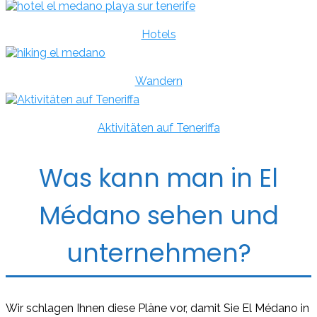
Hotels
Wandern
Aktivitäten auf Teneriffa
Was kann man in El
Médano sehen und
unternehmen?
Wir schlagen Ihnen diese Pläne vor, damit Sie El Médano in