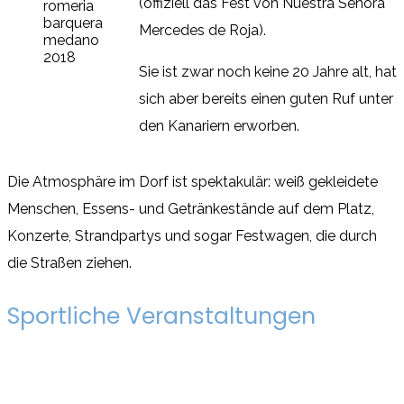
(offiziell das Fest von Nuestra Señora
Mercedes de Roja).
Sie ist zwar noch keine 20 Jahre alt, hat
sich aber bereits einen guten Ruf unter
den Kanariern erworben.
Die Atmosphäre im Dorf ist spektakulär: weiß gekleidete
Menschen, Essens- und Getränkestände auf dem Platz,
Konzerte, Strandpartys und sogar Festwagen, die durch
die Straßen ziehen.
Sportliche Veranstaltungen