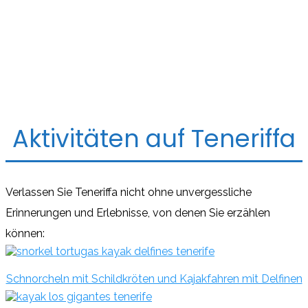
Aktivitäten auf Teneriffa
Verlassen Sie Teneriffa nicht ohne unvergessliche
Erinnerungen und Erlebnisse, von denen Sie erzählen
können:
Schnorcheln mit Schildkröten und Kajakfahren mit Delfinen