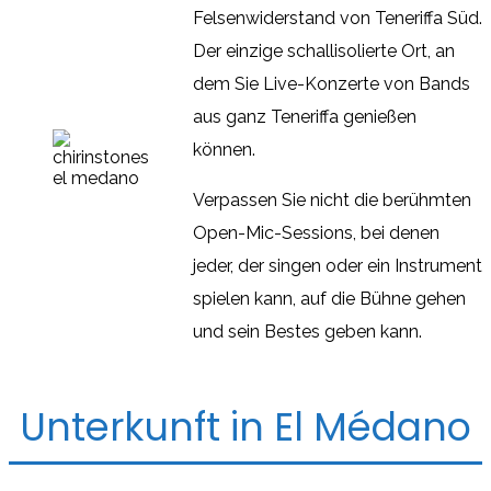
Felsenwiderstand von Teneriffa Süd.
Der einzige schallisolierte Ort, an
dem Sie Live-Konzerte von Bands
aus ganz Teneriffa genießen
können.
Verpassen Sie nicht die berühmten
Open-Mic-Sessions, bei denen
jeder, der singen oder ein Instrument
spielen kann, auf die Bühne gehen
und sein Bestes geben kann.
Unterkunft in El Médano