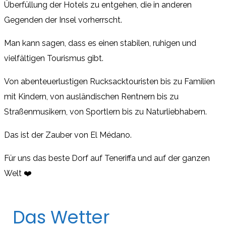
Überfüllung der Hotels zu entgehen, die in anderen
Gegenden der Insel vorherrscht.
Man kann sagen, dass es einen stabilen, ruhigen und
vielfältigen Tourismus gibt.
Von abenteuerlustigen Rucksacktouristen bis zu Familien
mit Kindern, von ausländischen Rentnern bis zu
Straßenmusikern, von Sportlern bis zu Naturliebhabern.
Das ist der Zauber von El Médano.
Für uns das beste Dorf auf Teneriffa und auf der ganzen
Welt ❤️
Das Wetter