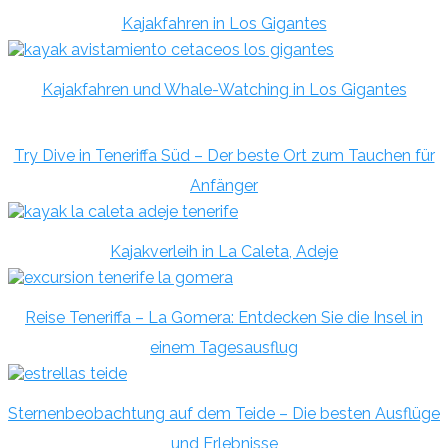
Kajakfahren in Los Gigantes
Kajakfahren und Whale-Watching in Los Gigantes
Try Dive in Teneriffa Süd – Der beste Ort zum Tauchen für
Anfänger
Kajakverleih in La Caleta, Adeje
Reise Teneriffa – La Gomera: Entdecken Sie die Insel in
einem Tagesausflug
Sternenbeobachtung auf dem Teide – Die besten Ausflüge
und Erlebnisse