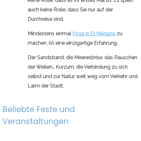
keine Rolle, dass es Ihr erstes Mal ist. Es spielt
auch keine Rolle, dass Sie nur auf der
Durchreise sind.
Mindestens einmal
Yoga in El Médano
zu
machen, ist eine einzigartige Erfahrung.
Der Sandstrand, die Meeresbrise, das Rauschen
der Wellen… Kurzum, die Verbindung zu sich
selbst und zur Natur, weit weg vom Verkehr und
Lärm der Stadt.
Beliebte Feste und
Veranstaltungen