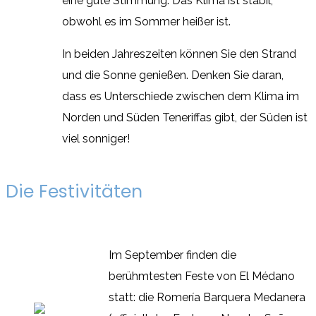
eine gute Stimmung. Das Klima ist stabil,
obwohl es im Sommer heißer ist.
In beiden Jahreszeiten können Sie den Strand
und die Sonne genießen. Denken Sie daran,
dass es Unterschiede zwischen dem Klima im
Norden und Süden Teneriffas gibt, der Süden ist
viel sonniger!
Die Festivitäten
Im September finden die
berühmtesten Feste von El Médano
statt: die Romería Barquera Medanera