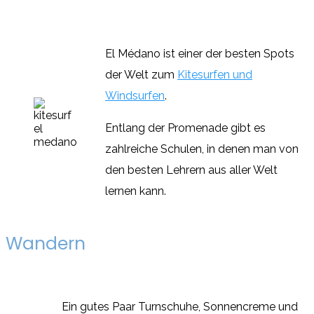
El Médano ist einer der besten Spots
der Welt zum
Kitesurfen und
Windsurfen
.
Entlang der Promenade gibt es
zahlreiche Schulen, in denen man von
den besten Lehrern aus aller Welt
lernen kann.
Wandern
Ein gutes Paar Turnschuhe, Sonnencreme und