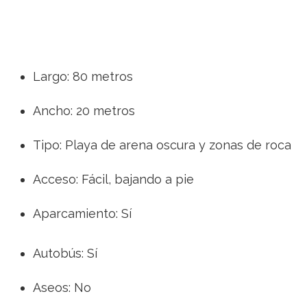
Largo: 80 metros
Ancho: 20 metros
Tipo: Playa de arena oscura y zonas de roca
Acceso: Fácil, bajando a pie
Aparcamiento: Sí
Autobús: Sí
Aseos: No