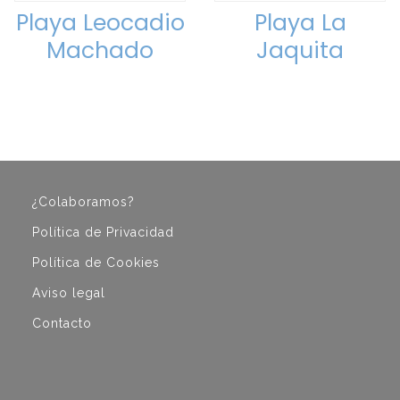
Playa Leocadio
Playa La
Machado
Jaquita
¿Colaboramos?
Política de Privacidad
Política de Cookies
Aviso legal
Contacto