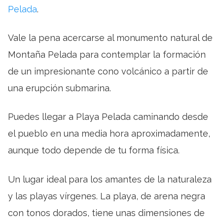
Pelada
.
Vale la pena acercarse al monumento natural de
Montaña Pelada para contemplar la formación
de un impresionante cono volcánico a partir de
una erupción submarina.
Puedes llegar a Playa Pelada caminando desde
el pueblo en una media hora aproximadamente,
aunque todo depende de tu forma física.
Un lugar ideal para los amantes de la naturaleza
y las playas vírgenes. La playa, de arena negra
con tonos dorados, tiene unas dimensiones de