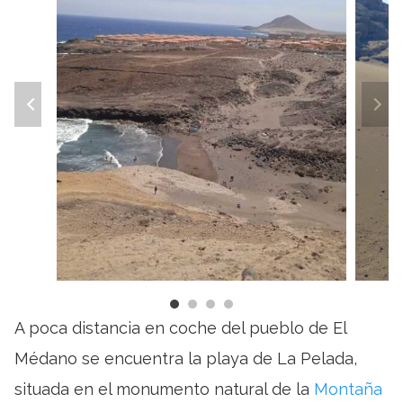
A poca distancia en coche del pueblo de El
Médano se encuentra la playa de La Pelada,
situada en el monumento natural de la
Montaña