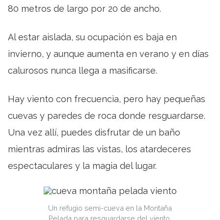
80 metros de largo por 20 de ancho.
Al estar aislada, su ocupación es baja en
invierno, y aunque aumenta en verano y en días
calurosos nunca llega a masificarse.
Hay viento con frecuencia, pero hay pequeñas
cuevas y paredes de roca donde resguardarse.
Una vez allí, puedes disfrutar de un baño
mientras admiras las vistas, los atardeceres
espectaculares y la magia del lugar.
Un refugio semi-cueva en la Montaña
Pelada para resguardarse del viento.