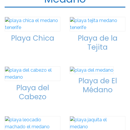
Playa Chica
Playa de la
Tejita
Playa de El
Playa del
Médano
Cabezo