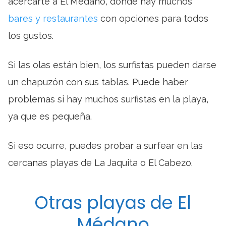
acercarte a El Médano, donde hay muchos
bares y restaurantes
con opciones para todos
los gustos.
Si las olas están bien, los surfistas pueden darse
un chapuzón con sus tablas. Puede haber
problemas si hay muchos surfistas en la playa,
ya que es pequeña.
Si eso ocurre, puedes probar a surfear en las
cercanas playas de La Jaquita o El Cabezo.
Otras playas de El
Médano