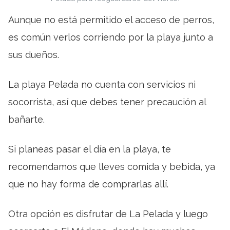
Aunque no está permitido el acceso de perros,
es común verlos corriendo por la playa junto a
sus dueños.
La playa Pelada no cuenta con servicios ni
socorrista, así que debes tener precaución al
bañarte.
Si planeas pasar el día en la playa, te
recomendamos que lleves comida y bebida, ya
que no hay forma de comprarlas allí.
Otra opción es disfrutar de La Pelada y luego