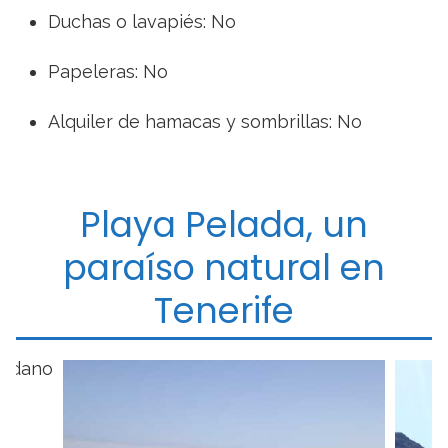
Duchas o lavapiés: No
Papeleras: No
Alquiler de hamacas y sombrillas: No
Playa Pelada, un
paraíso natural en
Tenerife