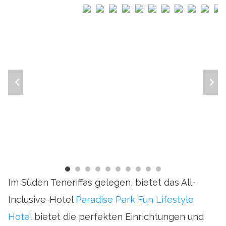
Im Süden Teneriffas gelegen, bietet das All-
Inclusive-Hotel
Paradise Park Fun Lifestyle
Hotel
bietet die perfekten Einrichtungen und