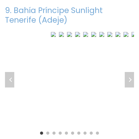
9. Bahía Príncipe Sunlight
Tenerife (Adeje)