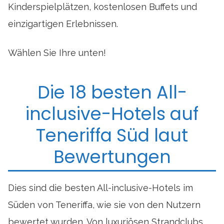
Kinderspielplätzen, kostenlosen Buffets und
einzigartigen Erlebnissen.
Wählen Sie Ihre unten!
Die 18 besten All-
inclusive-Hotels auf
Teneriffa Süd laut
Bewertungen
Dies sind die besten All-inclusive-Hotels im
Süden von Teneriffa, wie sie von den Nutzern
bewertet wurden. Von luxuriösen Strandclubs