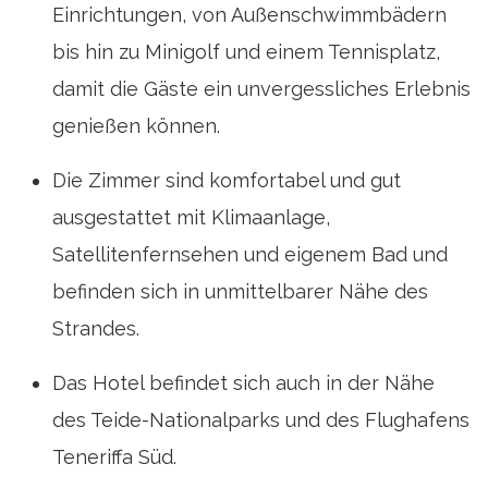
Einrichtungen, von Außenschwimmbädern
bis hin zu Minigolf und einem Tennisplatz,
damit die Gäste ein unvergessliches Erlebnis
genießen können.
Die Zimmer sind komfortabel und gut
ausgestattet mit Klimaanlage,
Satellitenfernsehen und eigenem Bad und
befinden sich in unmittelbarer Nähe des
Strandes.
Das Hotel befindet sich auch in der Nähe
des Teide-Nationalparks und des Flughafens
Teneriffa Süd.