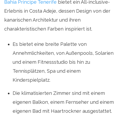
Bahia Principe Tenerife
bietet ein All-inclusive-
Erlebnis in Costa Adeje, dessen Design von der
kanarischen Architektur und ihren
charakteristischen Farben inspiriert ist.
Es bietet eine breite Palette von
Annehmlichkeiten, von Außenpools, Solarien
und einem Fitnessstudio bis hin zu
Tennisplätzen, Spa und einem
Kinderspielplatz.
Die klimatisierten Zimmer sind mit einem
eigenen Balkon, einem Fernseher und einem
eigenen Bad mit Haartrockner ausgestattet.