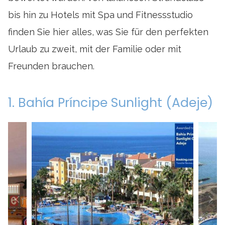
bis hin zu Hotels mit Spa und Fitnessstudio
finden Sie hier alles, was Sie für den perfekten
Urlaub zu zweit, mit der Familie oder mit
Freunden brauchen.
1. Bahía Príncipe Sunlight (Adeje)