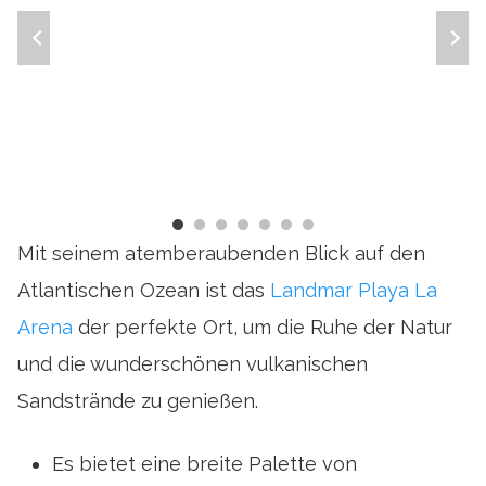
Mit seinem atemberaubenden Blick auf den
Atlantischen Ozean ist das
Landmar Playa La
Arena
der perfekte Ort, um die Ruhe der Natur
und die wunderschönen vulkanischen
Sandstrände zu genießen.
Es bietet eine breite Palette von