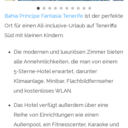
Bahía Príncipe Fantasía Tenerife
ist der perfekte
Ort für einen All-inclusive-Urlaub auf Teneriffa
Süd mit kleinen Kindern.
Die modernen und luxuriösen Zimmer bieten
alle Annehmlichkeiten, die man von einem
5-Sterne-Hotel erwartet, darunter
Klimaanlage, Minibar, Flachbildfernseher
und kostenloses WLAN.
Das Hotel verfügt außerdem über eine
Reihe von Einrichtungen wie einen
Außenpool, ein Fitnesscenter, Karaoke und