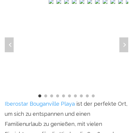
Iberostar Bouganville Playa
ist der perfekte Ort,
um sich zu entspannen und einen
Familienurlaub zu genießen, mit vielen