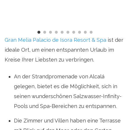
Gran Melia Palacio de Isora Resort & Spa
ist der
ideale Ort, um einen entspannten Urlaub im
Kreise Ihrer Liebsten zu verbringen.
An der Strandpromenade von Alcalá
gelegen, bietet es die Möglichkeit, sich in
seinen wunderschönen Salzwasser-Infinity-
Pools und Spa-Bereichen zu entspannen.
Die Zimmer und Villen haben eine Terrasse