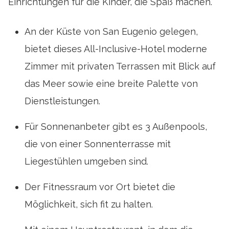
Einrichtungen für die Kinder, die Spaß machen.
An der Küste von San Eugenio gelegen,
bietet dieses All-Inclusive-Hotel moderne
Zimmer mit privaten Terrassen mit Blick auf
das Meer sowie eine breite Palette von
Dienstleistungen.
Für Sonnenanbeter gibt es 3 Außenpools,
die von einer Sonnenterrasse mit
Liegestühlen umgeben sind.
Der Fitnessraum vor Ort bietet die
Möglichkeit, sich fit zu halten.