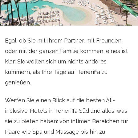
Egal, ob Sie mit Ihrem Partner, mit Freunden
oder mit der ganzen Familie kommen, eines ist
klar: Sie wollen sich um nichts anderes
kümmern, als Ihre Tage auf Teneriffa zu
genießen.
Werfen Sie einen Blick auf die besten All-
inclusive-Hotels in Teneriffa Süd und alles, was
sie zu bieten haben: von intimen Bereichen für
Paare wie Spa und Massage bis hin zu