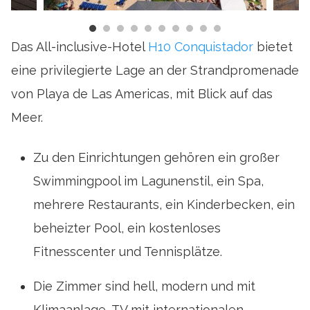
Das All-inclusive-Hotel
H10 Conquistador
bietet
eine privilegierte Lage an der Strandpromenade
von Playa de Las Americas, mit Blick auf das
Meer.
Zu den Einrichtungen gehören ein großer
Swimmingpool im Lagunenstil, ein Spa,
mehrere Restaurants, ein Kinderbecken, ein
beheizter Pool, ein kostenloses
Fitnesscenter und Tennisplätze.
Die Zimmer sind hell, modern und mit
Klimaanlage, TV mit internationalen