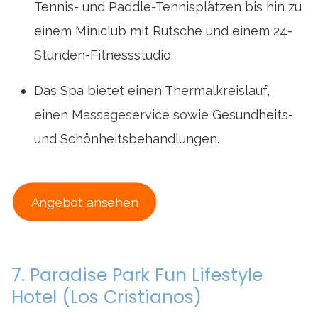
Tennis- und Paddle-Tennisplätzen bis hin zu
einem Miniclub mit Rutsche und einem 24-
Stunden-Fitnessstudio.
Das Spa bietet einen Thermalkreislauf,
einen Massageservice sowie Gesundheits-
und Schönheitsbehandlungen.
Angebot ansehen
7. Paradise Park Fun Lifestyle
Hotel (Los Cristianos)