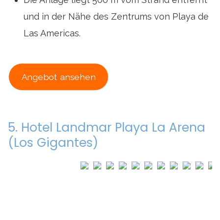
und in der Nähe des Zentrums von Playa de
Las Americas.
Angebot ansehen
5. Hotel Landmar Playa La Arena
(Los Gigantes)