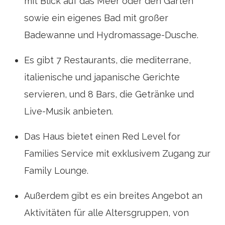
mit Blick auf das Meer oder den Garten
sowie ein eigenes Bad mit großer
Badewanne und Hydromassage-Dusche.
Es gibt 7 Restaurants, die mediterrane,
italienische und japanische Gerichte
servieren, und 8 Bars, die Getränke und
Live-Musik anbieten.
Das Haus bietet einen Red Level for
Families Service mit exklusivem Zugang zur
Family Lounge.
Außerdem gibt es ein breites Angebot an
Aktivitäten für alle Altersgruppen, von