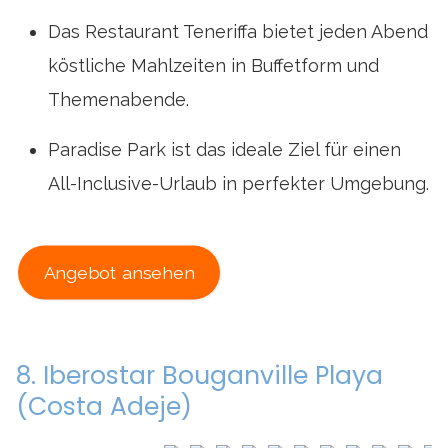
Das Restaurant Teneriffa bietet jeden Abend
köstliche Mahlzeiten in Buffetform und
Themenabende.
Paradise Park ist das ideale Ziel für einen
All-Inclusive-Urlaub in perfekter Umgebung.
Angebot ansehen
8. Iberostar Bouganville Playa
(Costa Adeje)