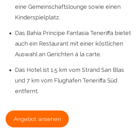
eine Gemeinschaftslounge sowie einen
Kinderspielplatz.
Das Bahia Principe Fantasia Teneriffa bietet
auch ein Restaurant mit einer köstlichen
Auswahl an Gerichten à la carte.
Das Hotel ist 1,5 km vom Strand San Blas
und 7 km vom Flughafen Teneriffa Süd
entfernt.
Angebot ansehen