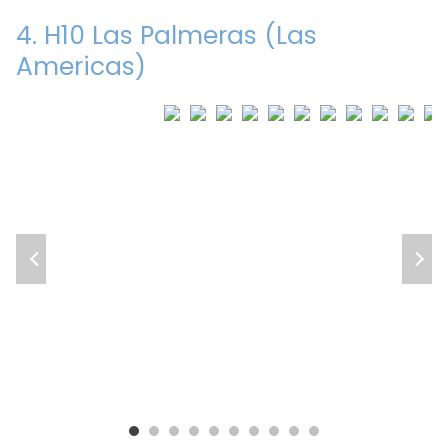
4. H10 Las Palmeras (Las
Americas)