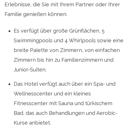
Erlebnisse, die Sie mit Ihrem Partner oder Ihrer
Familie genießen können.
Es verfügt über große Grünflächen, 5
Swimmingpools und 4 Whirlpools sowie eine
breite Palette von Zimmern, von einfachen
Zimmern bis hin zu Familienzimmern und
Junior-Suiten.
Das Hotel verfügt auch über ein Spa- und
Wellnesscenter und ein kleines
Fitnesscenter mit Sauna und türkischem
Bad, das auch Behandlungen und Aerobic-
Kurse anbietet.