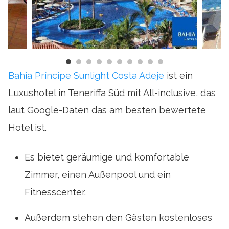
Bahia Príncipe Sunlight Costa Adeje
ist ein
Luxushotel in Teneriffa Süd mit All-inclusive, das
laut Google-Daten das am besten bewertete
Hotel ist.
Es bietet geräumige und komfortable
Zimmer, einen Außenpool und ein
Fitnesscenter.
Außerdem stehen den Gästen kostenloses