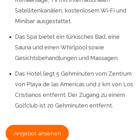
Satellitenkanälen, kostenlosem Wi-Fi und
Minibar ausgestattet.
Das Spa bietet ein türkisches Bad, eine
Sauna und einen Whirlpool sowie
Gesichtsbehandlungen und Massagen.
Das Hotel liegt 5 Gehminuten vom Zentrum
von Playa de las Americas und 2 km von Los
Cristianos entfernt. Der Zugang zu einem
Golfclub ist 20 Gehminuten entfernt.
Angebot ansehen