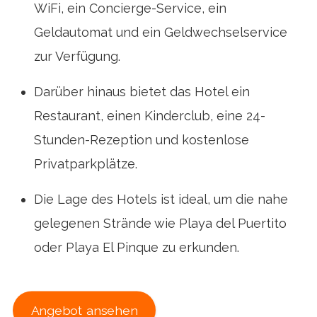
WiFi, ein Concierge-Service, ein
Geldautomat und ein Geldwechselservice
zur Verfügung.
Darüber hinaus bietet das Hotel ein
Restaurant, einen Kinderclub, eine 24-
Stunden-Rezeption und kostenlose
Privatparkplätze.
Die Lage des Hotels ist ideal, um die nahe
gelegenen Strände wie Playa del Puertito
oder Playa El Pinque zu erkunden.
Angebot ansehen