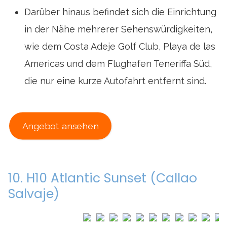
Darüber hinaus befindet sich die Einrichtung
in der Nähe mehrerer Sehenswürdigkeiten,
wie dem Costa Adeje Golf Club, Playa de las
Americas und dem Flughafen Teneriffa Süd,
die nur eine kurze Autofahrt entfernt sind.
Angebot ansehen
10. H10 Atlantic Sunset (Callao
Salvaje)