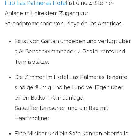
H10 Las Palmeras Hotel
ist eine 4-Sterne-
Anlage mit direktem Zugang zur
Strandpromenade von Playa de las Americas.
Es ist von Gärten umgeben und verfügt über
3 Außenschwimmbäder, 4 Restaurants und
Tennisplätze.
Die Zimmer im Hotel Las Palmeras Tenerife
sind geräumig und hell und verfügen über
einen Balkon, Klimaanlage,
Satellitenfernsehen und ein Bad mit
Haartrockner.
Eine Minibar und ein Safe können ebenfalls