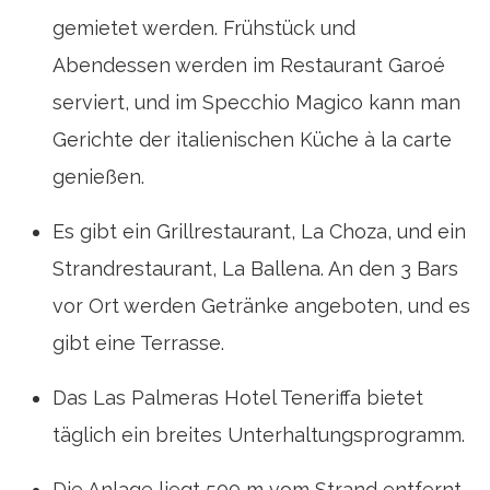
gemietet werden. Frühstück und
Abendessen werden im Restaurant Garoé
serviert, und im Specchio Magico kann man
Gerichte der italienischen Küche à la carte
genießen.
Es gibt ein Grillrestaurant, La Choza, und ein
Strandrestaurant, La Ballena. An den 3 Bars
vor Ort werden Getränke angeboten, und es
gibt eine Terrasse.
Das Las Palmeras Hotel Teneriffa bietet
täglich ein breites Unterhaltungsprogramm.
Die Anlage liegt 500 m vom Strand entfernt