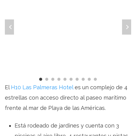
El
H10 Las Palmeras Hotel
es un complejo de 4
estrellas con acceso directo al paseo marítimo
frente al mar de Playa de las Américas.
Está rodeado de jardines y cuenta con 3
piscinas al aire libre, 4 restaurantes y pistas