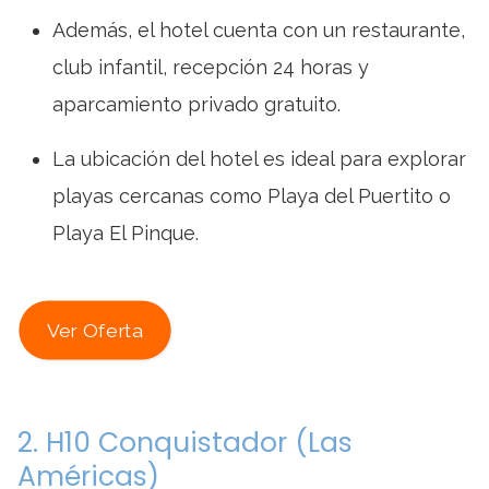
Además, el hotel cuenta con un restaurante,
club infantil, recepción 24 horas y
aparcamiento privado gratuito.
La ubicación del hotel es ideal para explorar
playas cercanas como Playa del Puertito o
Playa El Pinque.
Ver Oferta
2. H10 Conquistador (Las
Américas)