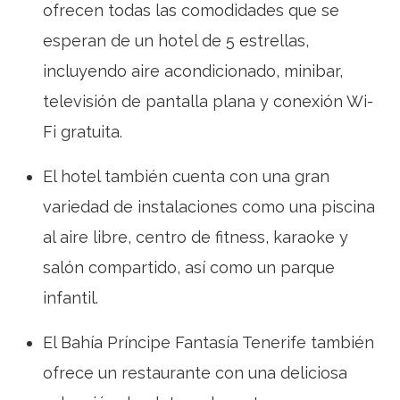
ofrecen todas las comodidades que se
esperan de un hotel de 5 estrellas,
incluyendo aire acondicionado, minibar,
televisión de pantalla plana y conexión Wi-
Fi gratuita.
El hotel también cuenta con una gran
variedad de instalaciones como una piscina
al aire libre, centro de fitness, karaoke y
salón compartido, así como un parque
infantil.
El Bahía Príncipe Fantasía Tenerife también
ofrece un restaurante con una deliciosa