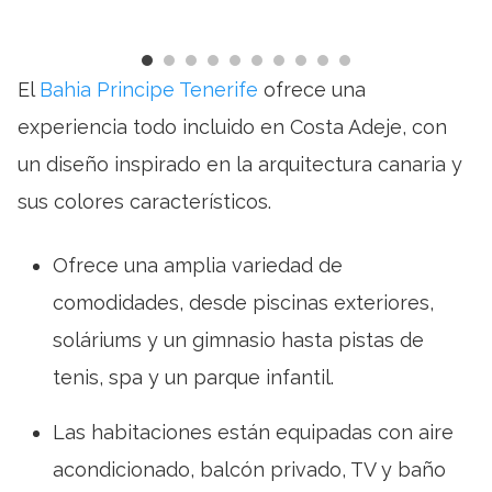
El
Bahia Principe Tenerife
ofrece una
experiencia todo incluido en Costa Adeje, con
un diseño inspirado en la arquitectura canaria y
sus colores característicos.
Ofrece una amplia variedad de
comodidades, desde piscinas exteriores,
soláriums y un gimnasio hasta pistas de
tenis, spa y un parque infantil.
Las habitaciones están equipadas con aire
acondicionado, balcón privado, TV y baño