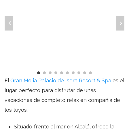
El
Gran Melia Palacio de Isora Resort & Spa
es el
lugar perfecto para disfrutar de unas
vacaciones de completo relax en compañía de
los tuyos.
Situado frente al mar en Alcalá, ofrece la