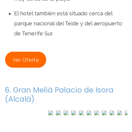
El hotel también está situado cerca del
parque nacional del Teide y del aeropuerto
de Tenerife Sur.
Ver Oferta
6. Gran Meliá Palacio de Isora
(Alcalá)