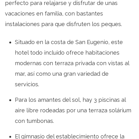
perfecto para relajarse y disfrutar de unas
vacaciones en familia, con bastantes
instalaciones para que disfruten los peques.
Situado en la costa de San Eugenio, este
hotel todo incluido ofrece habitaciones
modernas con terraza privada con vistas al
mar, así como una gran variedad de
servicios.
Para los amantes del sol, hay 3 piscinas al
aire libre rodeadas por una terraza solárium
con tumbonas.
El gimnasio del establecimiento ofrece la