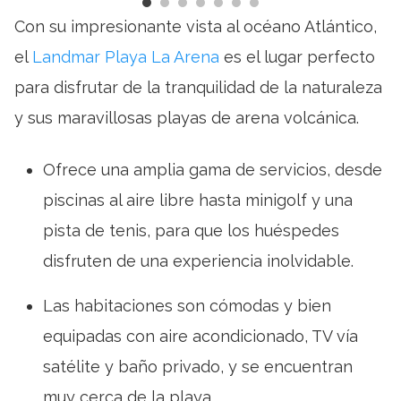
Con su impresionante vista al océano Atlántico,
el
Landmar Playa La Arena
es el lugar perfecto
para disfrutar de la tranquilidad de la naturaleza
y sus maravillosas playas de arena volcánica.
Ofrece una amplia gama de servicios, desde
piscinas al aire libre hasta minigolf y una
pista de tenis, para que los huéspedes
disfruten de una experiencia inolvidable.
Las habitaciones son cómodas y bien
equipadas con aire acondicionado, TV vía
satélite y baño privado, y se encuentran
muy cerca de la playa.