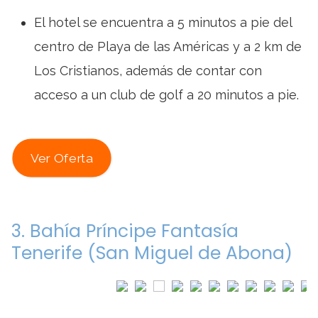
El hotel se encuentra a 5 minutos a pie del
centro de Playa de las Américas y a 2 km de
Los Cristianos, además de contar con
acceso a un club de golf a 20 minutos a pie.
Ver Oferta
3. Bahía Príncipe Fantasía
Tenerife (San Miguel de Abona)