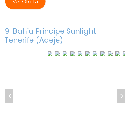
Ver Oferta
9. Bahía Príncipe Sunlight
Tenerife (Adeje)