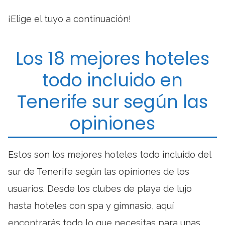
¡Elige el tuyo a continuación!
Los 18 mejores hoteles
todo incluido en
Tenerife sur según las
opiniones
Estos son los mejores hoteles todo incluido del
sur de Tenerife según las opiniones de los
usuarios. Desde los clubes de playa de lujo
hasta hoteles con spa y gimnasio, aquí
encontrarás todo lo que necesitas para unas