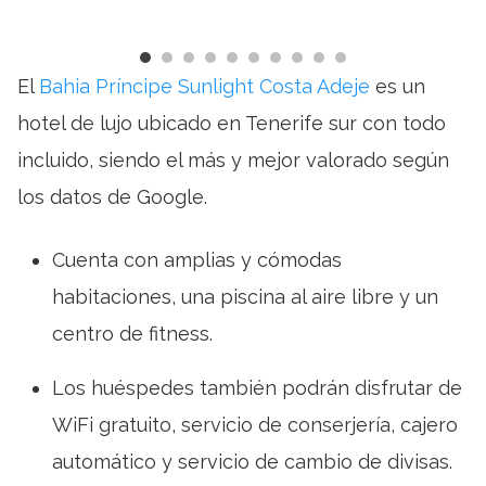
El
Bahia Príncipe Sunlight Costa Adeje
es un
hotel de lujo ubicado en Tenerife sur con todo
incluido, siendo el más y mejor valorado según
los datos de Google.
Cuenta con amplias y cómodas
habitaciones, una piscina al aire libre y un
centro de fitness.
Los huéspedes también podrán disfrutar de
WiFi gratuito, servicio de conserjería, cajero
automático y servicio de cambio de divisas.