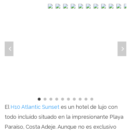
El
H10 Atlantic Sunset
es un hotel de lujo con
todo incluido situado en la impresionante Playa
Paraíso, Costa Adeje. Aunque no es exclusivo