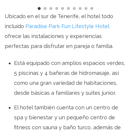
Ubicado en el sur de Tenerife, el hotel todo
incluido
Paradise Park Fun Lifestyle Hotel
ofrece las instalaciones y experiencias
perfectas para disfrutar en pareja o familia.
Está equipado con amplios espacios verdes,
5 piscinas y 4 bañeras de hidromasaje, así
como una gran variedad de habitaciones,
desde básicas a familiares y suites junior.
El hotel también cuenta con un centro de
spa y bienestar y un pequeño centro de
fitness con sauna y baño turco, además de