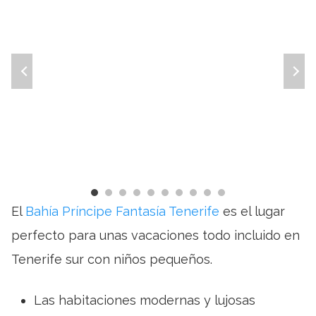
El
Bahía Príncipe Fantasía Tenerife
es el lugar
perfecto para unas vacaciones todo incluido en
Tenerife sur con niños pequeños.
Las habitaciones modernas y lujosas