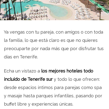
Ya vengas con tu pareja, con amigos o con toda
la familia, lo que está claro es que no quieres
preocuparte por nada más que por disfrutar tus
días en Tenerife.
Echa un vistazo a
los mejores hoteles todo
incluido de Tenerife sur
y todo lo que ofrecen:
desde espacios íntimos para parejas como spa
y masaje hasta parques infantiles, pasando por
buffet libre y experiencias únicas.