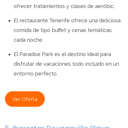
ofrecer tratamientos y clases de aeróbic.
El restaurante Tenerife ofrece una deliciosa
comida de tipo buffet y cenas temáticas
cada noche.
El Paradise Park es el destino ideal para
disfrutar de vacaciones todo incluido en un
entorno perfecto.
Ver Oferta