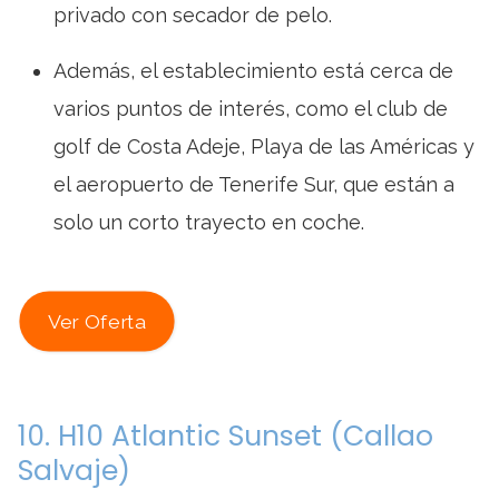
privado con secador de pelo.
Además, el establecimiento está cerca de
varios puntos de interés, como el club de
golf de Costa Adeje, Playa de las Américas y
el aeropuerto de Tenerife Sur, que están a
solo un corto trayecto en coche.
Ver Oferta
10. H10 Atlantic Sunset (Callao
Salvaje)