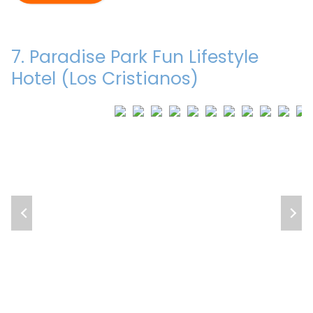
7. Paradise Park Fun Lifestyle
Hotel (Los Cristianos)