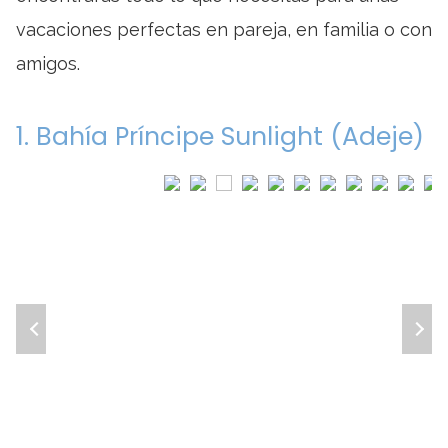
vacaciones perfectas en pareja, en familia o con
amigos.
1. Bahía Príncipe Sunlight (Adeje)