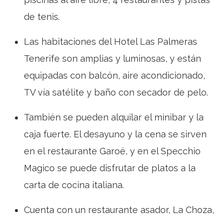
de tenis.
Las habitaciones del Hotel Las Palmeras
Tenerife son amplias y luminosas, y están
equipadas con balcón, aire acondicionado,
TV vía satélite y baño con secador de pelo.
También se pueden alquilar el minibar y la
caja fuerte. El desayuno y la cena se sirven
en el restaurante Garoé, y en el Specchio
Magico se puede disfrutar de platos a la
carta de cocina italiana.
Cuenta con un restaurante asador, La Choza,