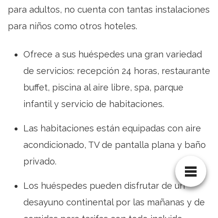
para adultos, no cuenta con tantas instalaciones
para niños como otros hoteles.
Ofrece a sus huéspedes una gran variedad
de servicios: recepción 24 horas, restaurante
buffet, piscina al aire libre, spa, parque
infantil y servicio de habitaciones.
Las habitaciones están equipadas con aire
acondicionado, TV de pantalla plana y baño
privado.
Los huéspedes pueden disfrutar de un
desayuno continental por las mañanas y de