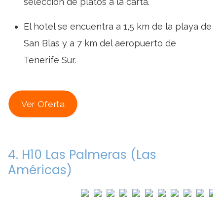
selección de platos a la carta.
El hotel se encuentra a 1,5 km de la playa de
San Blas y a 7 km del aeropuerto de
Tenerife Sur.
Ver Oferta
4. H10 Las Palmeras (Las
Américas)