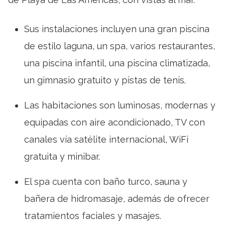
Sus instalaciones incluyen una gran piscina
de estilo laguna, un spa, varios restaurantes,
una piscina infantil, una piscina climatizada,
un gimnasio gratuito y pistas de tenis.
Las habitaciones son luminosas, modernas y
equipadas con aire acondicionado, TV con
canales vía satélite internacional, WiFi
gratuita y minibar.
El spa cuenta con baño turco, sauna y
bañera de hidromasaje, además de ofrecer
tratamientos faciales y masajes.