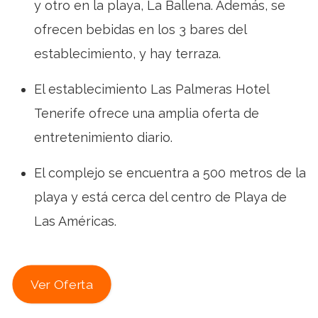
y otro en la playa, La Ballena. Además, se
ofrecen bebidas en los 3 bares del
establecimiento, y hay terraza.
El establecimiento Las Palmeras Hotel
Tenerife ofrece una amplia oferta de
entretenimiento diario.
El complejo se encuentra a 500 metros de la
playa y está cerca del centro de Playa de
Las Américas.
Ver Oferta