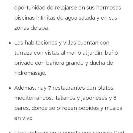
oportunidad de relajarse en sus hermosas
piscinas infinitas de agua salada y en sus
zonas de spa.
Las habitaciones y villas cuentan con
terraza con vistas al mar o al jardín, baño
privado con bañera grande y ducha de
hidromasaje.
Además, hay 7 restaurantes con platos
mediterráneos, italianos y japoneses y 8
bares, donde se ofrecen bebidas y música
en vivo.
El establecimiento cuenta con servicio Red