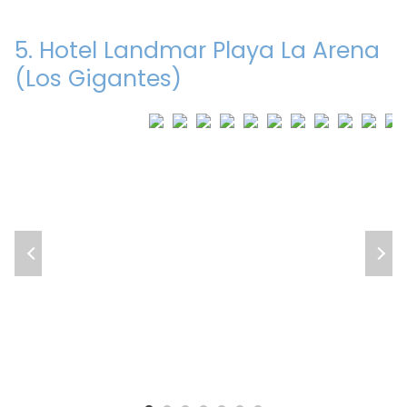
5. Hotel Landmar Playa La Arena
(Los Gigantes)