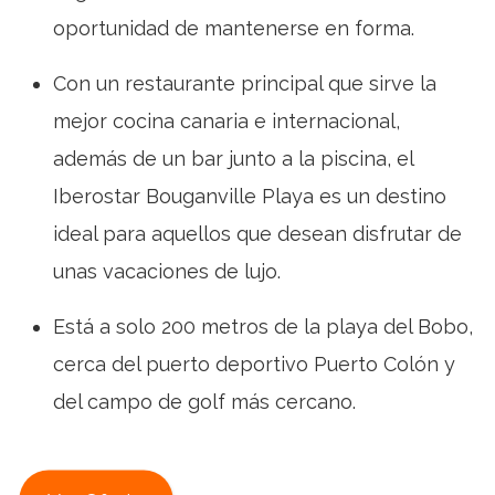
oportunidad de mantenerse en forma.
Con un restaurante principal que sirve la
mejor cocina canaria e internacional,
además de un bar junto a la piscina, el
Iberostar Bouganville Playa es un destino
ideal para aquellos que desean disfrutar de
unas vacaciones de lujo.
Está a solo 200 metros de la playa del Bobo,
cerca del puerto deportivo Puerto Colón y
del campo de golf más cercano.