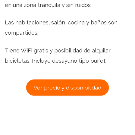
en una zona tranquila y sin ruidos.
Las habitaciones, salón, cocina y baños son
compartidos.
Tiene WiFi gratis y posibilidad de alquilar
bicicletas. Incluye desayuno tipo buffet.
Ver precio y disponibilidad