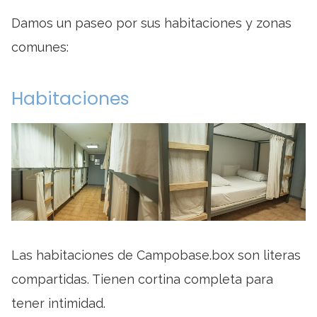
Damos un paseo por sus habitaciones y zonas
comunes:
Habitaciones
Las habitaciones de Campobase.box son literas
compartidas. Tienen cortina completa para
tener intimidad.