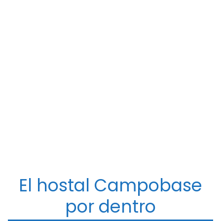
El hostal Campobase
por dentro