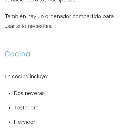
También hay un ordenador compartido para
usar si lo necesitas.
Cocina
La cocina incluye:
Dos neveras
Tostadora
Hervidor