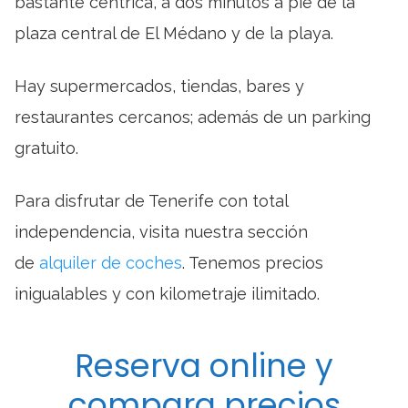
bastante céntrica, a dos minutos a pie de la
plaza central de El Médano y de la playa.
Hay supermercados, tiendas, bares y
restaurantes cercanos; además de un parking
gratuito.
Para disfrutar de Tenerife con total
independencia, visita nuestra sección
de
alquiler de coches
. Tenemos precios
inigualables y con kilometraje ilimitado.
Reserva online y
compara precios