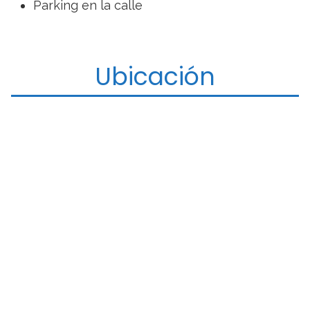
Parking en la calle
Ubicación