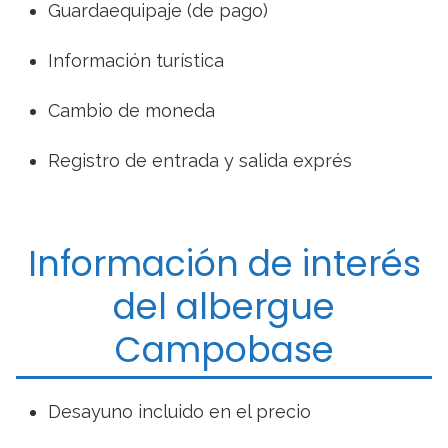
Guardaequipaje (de pago)
Información turística
Cambio de moneda
Registro de entrada y salida exprés
Información de interés
del albergue
Campobase
Desayuno incluido en el precio