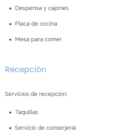
Despensa y cajones
Placa de cocina
Mesa para comer
Recepción
Servicios de recepción:
Taquillas
Servicio de conserjería