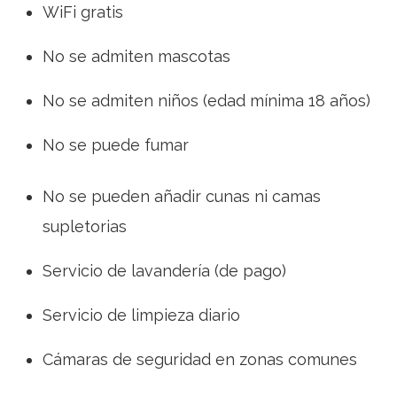
WiFi gratis
No se admiten mascotas
No se admiten niños (edad mínima 18 años)
No se puede fumar
No se pueden añadir cunas ni camas
supletorias
Servicio de lavandería (de pago)
Servicio de limpieza diario
Cámaras de seguridad en zonas comunes