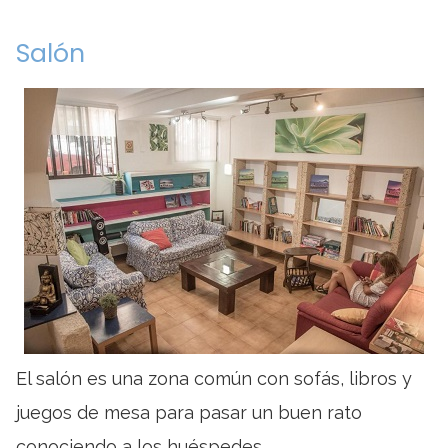
Salón
El salón es una zona común con sofás, libros y
juegos de mesa para pasar un buen rato
conociendo a los huéspedes.