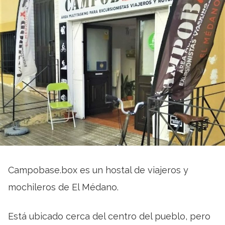
Campobase.box es un hostal de viajeros y
mochileros de El Médano.
Está ubicado cerca del centro del pueblo, pero