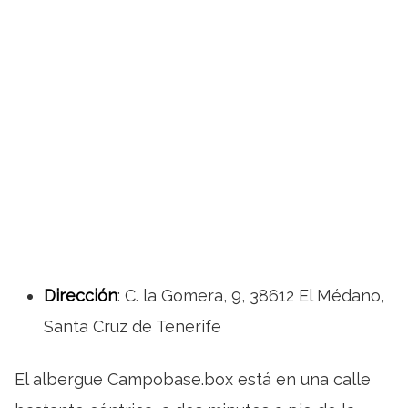
Dirección
: C. la Gomera, 9, 38612 El Médano,
Santa Cruz de Tenerife
El albergue Campobase.box está en una calle