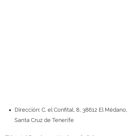
Dirección: C. el Confital, 8, 38612 El Médano,
Santa Cruz de Tenerife