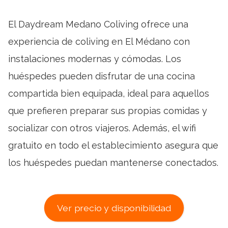
El Daydream Medano Coliving ofrece una
experiencia de coliving en El Médano con
instalaciones modernas y cómodas. Los
huéspedes pueden disfrutar de una cocina
compartida bien equipada, ideal para aquellos
que prefieren preparar sus propias comidas y
socializar con otros viajeros. Además, el wifi
gratuito en todo el establecimiento asegura que
los huéspedes puedan mantenerse conectados.
Ver precio y disponibilidad