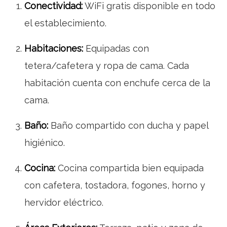
Conectividad:
WiFi gratis disponible en todo
el establecimiento.
Habitaciones:
Equipadas con
tetera/cafetera y ropa de cama. Cada
habitación cuenta con enchufe cerca de la
cama.
Baño:
Baño compartido con ducha y papel
higiénico.
Cocina:
Cocina compartida bien equipada
con cafetera, tostadora, fogones, horno y
hervidor eléctrico.