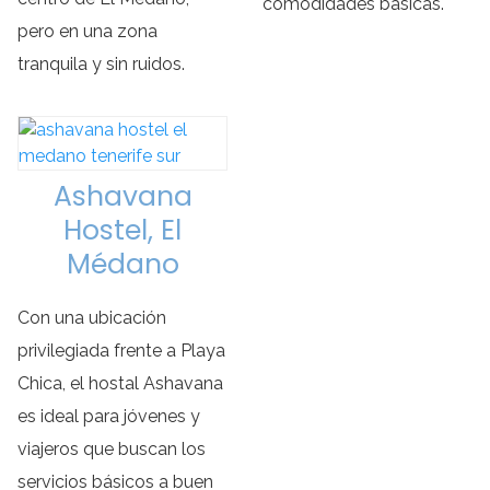
comodidades básicas.
pero en una zona
tranquila y sin ruidos.
Ashavana
Hostel, El
Médano
Con una ubicación
privilegiada frente a Playa
Chica, el hostal Ashavana
es ideal para jóvenes y
viajeros que buscan los
servicios básicos a buen