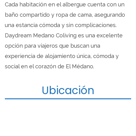
Cada habitación en el albergue cuenta con un
baño compartido y ropa de cama, asegurando
una estancia cómoda y sin complicaciones.
Daydream Medano Coliving es una excelente
opción para viajeros que buscan una
experiencia de alojamiento única, cómoda y
social en el corazón de El Médano.
Ubicación