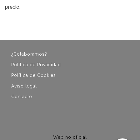
precio.
¿Colaboramos?
Política de Privacidad
Política de Cookies
Aviso legal
Contacto
Web no oficial