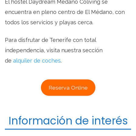
El hostel Daydream Medano Coliving se
encuentra en pleno centro de El Médano, con
todos los servicios y playas cerca.
Para disfrutar de Tenerife con total
independencia, visita nuestra sección
de
alquiler de coches
.
Reserva Online
Información de interés