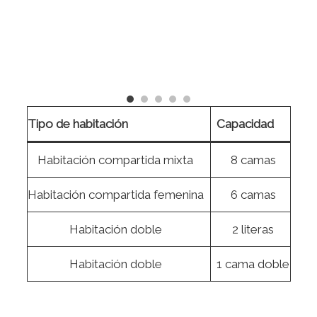
Tipo de habitación
Capacidad
Habitación compartida mixta
8 camas
Habitación compartida femenina
6 camas
Habitación doble
2 literas
Habitación doble
1 cama doble