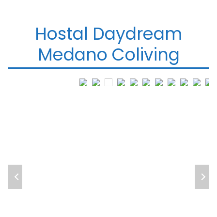
Hostal Daydream
Medano Coliving