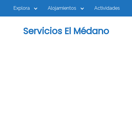
Explora
Alojamientos
Actividades
Servicios El Médano