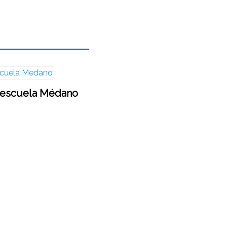
escuela Médano