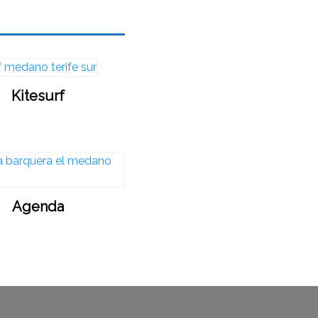
Kitesurf
Agenda