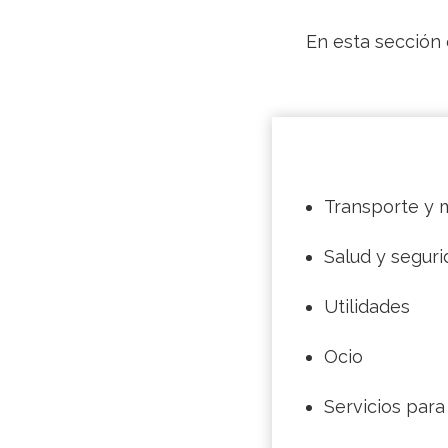
En esta sección 
Transporte y 
Salud y seguri
Utilidades
Ocio
Servicios para