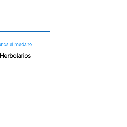
Herbolarios