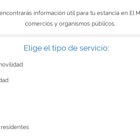
encontrarás información útil para tu estancia en El M
comercios y organismos públicos.
Elige el tipo de servicio:
movilidad
dad
 residentes