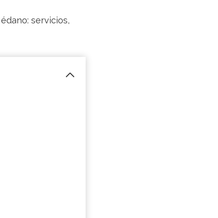
édano: servicios,