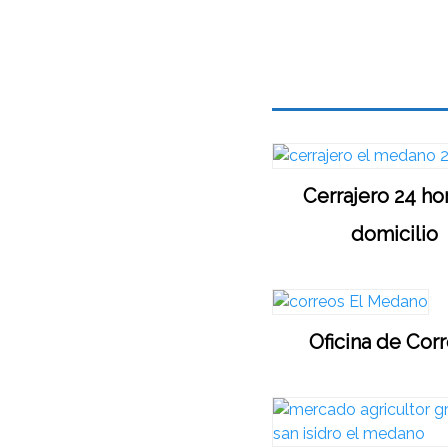
Cerrajero 24 ho
domicilio
Oficina de Cor