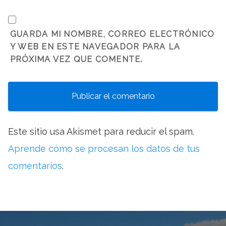
GUARDA MI NOMBRE, CORREO ELECTRÓNICO
Y WEB EN ESTE NAVEGADOR PARA LA
PRÓXIMA VEZ QUE COMENTE.
Este sitio usa Akismet para reducir el spam.
Aprende cómo se procesan los datos de tus
comentarios
.