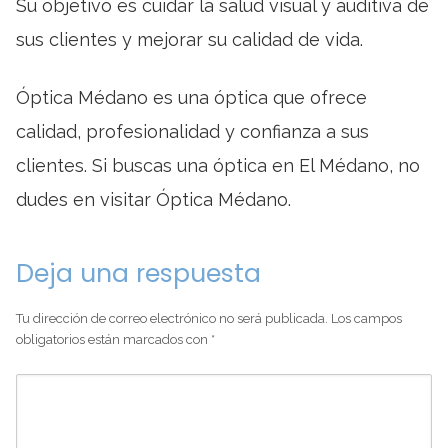
Su objetivo es cuidar la salud visual y auditiva de
sus clientes y mejorar su calidad de vida.
Óptica Médano es una óptica que ofrece
calidad, profesionalidad y confianza a sus
clientes. Si buscas una óptica en El Médano, no
dudes en visitar Óptica Médano.
Deja una respuesta
Tu dirección de correo electrónico no será publicada.
Los campos
obligatorios están marcados con
*