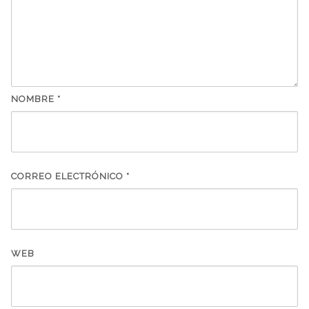
NOMBRE
*
CORREO ELECTRÓNICO
*
WEB