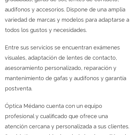
audífonos y accesorios. Dispone de una amplia
variedad de marcas y modelos para adaptarse a
todos los gustos y necesidades.
Entre sus servicios se encuentran exámenes
visuales, adaptación de lentes de contacto,
asesoramiento personalizado, reparación y
mantenimiento de gafas y audífonos y garantía
postventa.
Óptica Médano cuenta con un equipo
profesional y cualificado que ofrece una
atención cercana y personalizada a sus clientes.