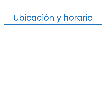
Ubicación y horario