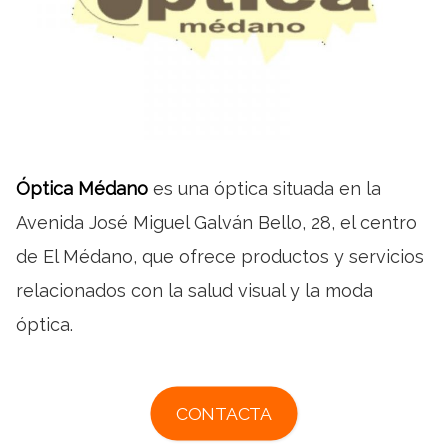
Óptica Médano
es una óptica situada en la
Avenida José Miguel Galván Bello, 28, el centro
de El Médano, que ofrece productos y servicios
relacionados con la salud visual y la moda
óptica.
CONTACTA