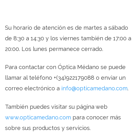
Su horario de atención es de martes a sábado
de 8:30 a 14:30 y los viernes también de 17:00 a
20:00. Los lunes permanece cerrado.
Para contactar con Óptica Médano se puede
llamar al teléfono +(34)922179088 o enviar un
correo electrónico a
info@opticamedano.com
.
También puedes visitar su página web
www.opticamedano.com
para conocer más
sobre sus productos y servicios.