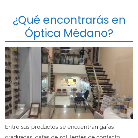
¿Qué encontrarás en
Óptica Médano?
Entre sus productos se encuentran gafas
graduadas, gafas de sol, lentes de contacto,