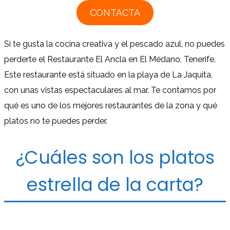
CONTACTA
Si te gusta la cocina creativa y el pescado azul, no puedes
perderte el Restaurante El Ancla en El Médano, Tenerife.
Este restaurante está situado en la playa de La Jaquita,
con unas vistas espectaculares al mar. Te contamos por
qué es uno de los mejores restaurantes de la zona y qué
platos no te puedes perder.
¿Cuáles son los platos
estrella de la carta?