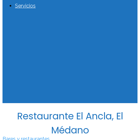
Servicios
Restaurante El Ancla, El
Médano
Bares y restaurantes