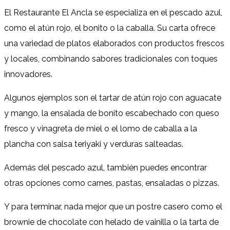
El Restaurante El Ancla se especializa en el pescado azul,
como el atún rojo, el bonito o la caballa. Su carta ofrece
una variedad de platos elaborados con productos frescos
y locales, combinando sabores tradicionales con toques
innovadores.
Algunos ejemplos son el tartar de atún rojo con aguacate
y mango, la ensalada de bonito escabechado con queso
fresco y vinagreta de miel o el lomo de caballa a la
plancha con salsa teriyaki y verduras salteadas.
Además del pescado azul, también puedes encontrar
otras opciones como carnes, pastas, ensaladas o pizzas.
Y para terminar, nada mejor que un postre casero como el
brownie de chocolate con helado de vainilla o la tarta de