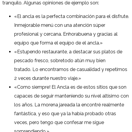
tranquilo. Algunas opiniones de ejemplo son:
«El ancla es la perfecta combinación para el disfrute.
Inmejorable menú con una atención súper
profesional y cercana. Enhorabuena y gracias al
equipo que forma el equipo de el ancla.»
«Estupendo restaurante, a destacar sus platos de
pescado fresco, sobretodo atún muy bien
tratado. Lo encontramos de casualidad y repetimos
2 veces durante nuestro viaje.»
«Como siempre! El Ancla es de estos sitios que son
capaces de seguir manteniendo su nivel altísimo con
los años. La morena jareada la encontré realmente
fantástica, y eso que ya la había probado otras
veces, pero tengo que confesar me sigue
sorprendiendo.»