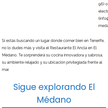
96) o
elect
(info
meda
Si estás buscando un lugar donde comer bien en Tenerife,
no lo dudes más y visita el Restaurante El Ancla en El
Médano. Te sorprenderá su cocina innovadora y sabrosa,
su ambiente relajado y su ubicación privilegiada frente al
mar.
Sigue explorando El
Médano