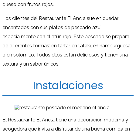
queso con frutos rojos.
Los clientes del Restaurante El Ancla suelen quedar
encantados con sus platos de pescado azul,
especialmente con el atún rojo. Este pescado se prepara
de diferentes formas: en tartar, en tataki, en hamburguesa
o en solomillo. Todos ellos están deliciosos y tienen una
textura y un sabor únicos.
Instalaciones
El Restaurante El Ancla tiene una decoración moderna y
acogedora que invita a disfrutar de una buena comida en