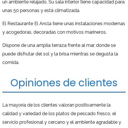
un ambiente relajado. Su sala interior tiene capacidad para
unas 50 personas y está climatizada.
El Restaurante El Ancla tiene unas instalaciones modernas
y acogedoras, decoradas con motivos marineros.
Dispone de una amplia terraza frente al mar, donde se
puede disfrutar del sol y la brisa mientras se degusta la
comida.
Opiniones de clientes
La mayoría de los clientes valoran positivamente la
calidad y variedad de los platos de pescado fresco, el
servicio profesional y cercano y el ambiente agradable y