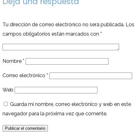
Deja una respuesta
Tu dirección de correo electrónico no será publicada.
Los
campos obligatorios están marcados con
*
Nombre
*
Correo electrónico
*
Web
Guarda mi nombre, correo electrónico y web en este
navegador para la próxima vez que comente.