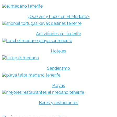
¿Qué ver y hacer en El Médano?
Actividades en Tenerife
Hoteles
Senderismo
Playas
Bares y restaurantes