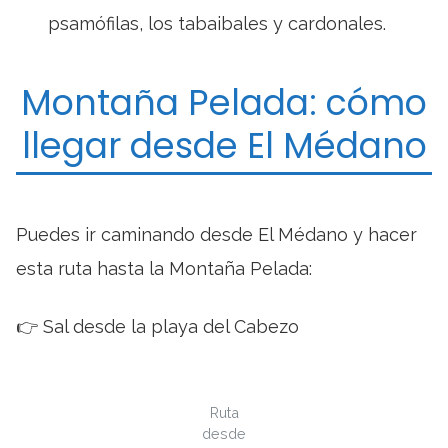
psamófilas, los tabaibales y cardonales.
Montaña Pelada: cómo
llegar desde El Médano
Puedes ir caminando desde El Médano y hacer
esta ruta hasta la Montaña Pelada:
👉 Sal desde la playa del Cabezo
Ruta
desde