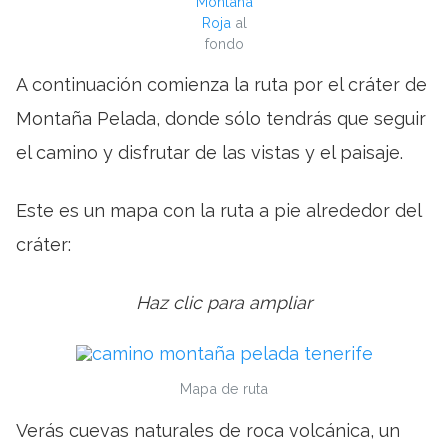
Montaña
Roja
al
fondo
A continuación comienza la ruta por el cráter de
Montaña Pelada, donde sólo tendrás que seguir
el camino y disfrutar de las vistas y el paisaje.
Este es un mapa con la ruta a pie alrededor del
cráter:
Haz clic para ampliar
Mapa de ruta
Verás cuevas naturales de roca volcánica, un