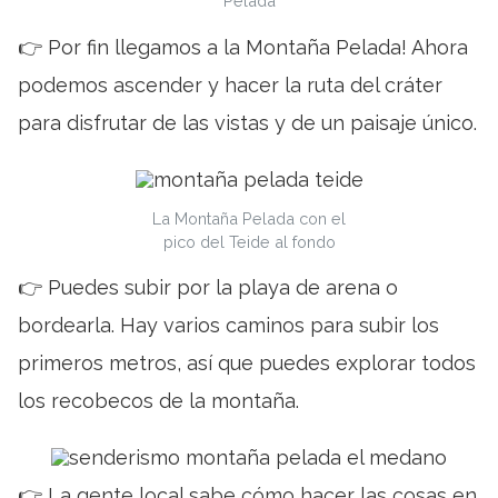
Pelada
👉 Por fin llegamos a la Montaña Pelada! Ahora
podemos ascender y hacer la ruta del cráter
para disfrutar de las vistas y de un paisaje único.
La Montaña Pelada con el
pico del Teide al fondo
👉 Puedes subir por la playa de arena o
bordearla. Hay varios caminos para subir los
primeros metros, así que puedes explorar todos
los recobecos de la montaña.
👉 La gente local sabe cómo hacer las cosas en