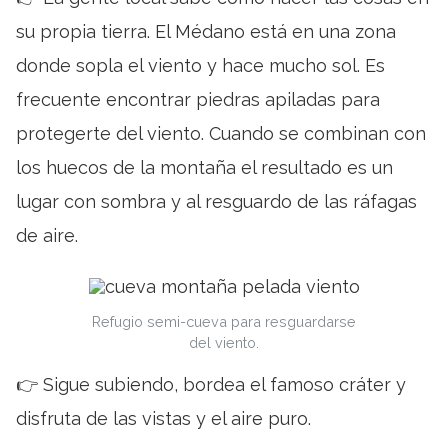
su propia tierra. El Médano está en una zona
donde sopla el viento y hace mucho sol. Es
frecuente encontrar piedras apiladas para
protegerte del viento. Cuando se combinan con
los huecos de la montaña el resultado es un
lugar con sombra y al resguardo de las ráfagas
de aire.
Refugio semi-cueva para resguardarse
del viento.
👉 Sigue subiendo, bordea el famoso cráter y
disfruta de las vistas y el aire puro.