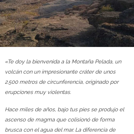
«Te doy la bienvenida a la Montaña Pelada, un
volcán con un impresionante cráter de unos
2.500 metros de circunferencia, originado por
erupciones muy violentas.
Hace miles de años, bajo tus pies se produjo el
ascenso de magma que colisionó de forma
brusca con el agua del mar. La diferencia de