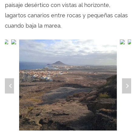
paisaje desértico con vistas al horizonte,
lagartos canarios entre rocas y pequeñas calas
cuando baja la marea.