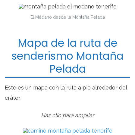
El Médano desde la Montaña Pelada
Mapa de la ruta de
senderismo Montaña
Pelada
Este es un mapa con la ruta a pie alrededor del
cráter:
Haz clic para ampliar