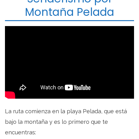
Montaña Pelada
La ruta comienza en la playa Pelada, que está
bajo la montaña y es lo primero que te
encuentras: