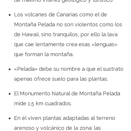
Los volcanes de Canarias como el de
Montaña Pelada no son violentos como los
de Hawaii, sino tranquilos, por ello la lava
que cae lentamente crea esas «lenguas»
que forman la montaña.
«Pelada» debe su nombre a que el sustrato
apenas ofrece suelo para las plantas.
El Monumento Natural de Montaña Pelada
mide 1,5 km cuadrados.
En él viven plantas adaptadas al terreno
arenoso y volcánico de la zona: las