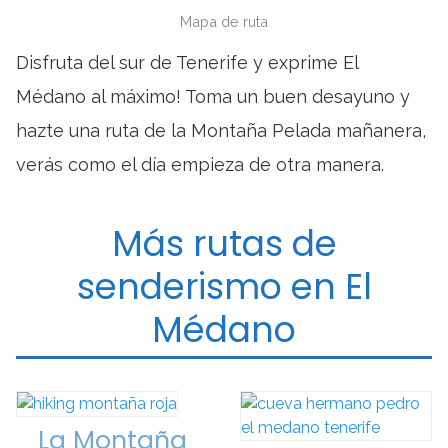
Mapa de ruta
Disfruta del sur de Tenerife y exprime El
Médano al máximo! Toma un buen desayuno y
hazte una ruta de la Montaña Pelada mañanera,
verás como el día empieza de otra manera.
Más rutas de
senderismo en El
Médano
La Montaña