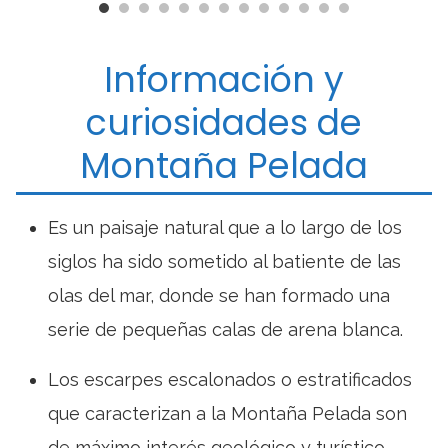
Información y
curiosidades de
Montaña Pelada
Es un paisaje natural que a lo largo de los
siglos ha sido sometido al batiente de las
olas del mar, donde se han formado una
serie de pequeñas calas de arena blanca.
Los escarpes escalonados o estratificados
que caracterizan a la Montaña Pelada son
de máximo interés geológico y turístico.