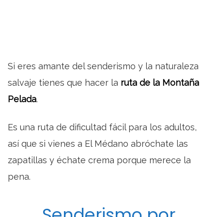
Si eres amante del senderismo y la naturaleza
salvaje tienes que hacer la
ruta de la Montaña
Pelada
.
Es una ruta de dificultad fácil para los adultos,
así que si vienes a El Médano abróchate las
zapatillas y échate crema porque merece la
pena.
Senderismo por