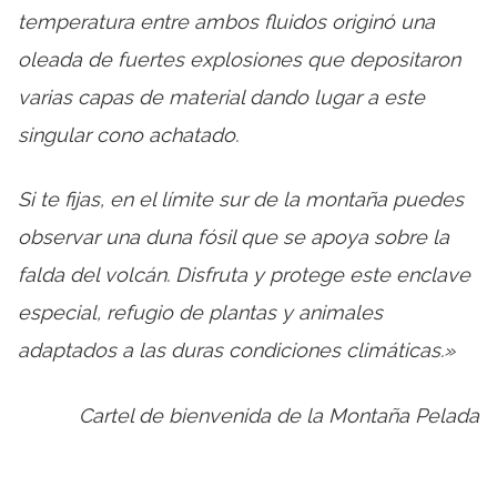
temperatura entre ambos fluidos originó una
oleada de fuertes explosiones que depositaron
varias capas de material dando lugar a este
singular cono achatado.
Si te fijas, en el límite sur de la montaña puedes
observar una duna fósil que se apoya sobre la
falda del volcán. Disfruta y protege este enclave
especial, refugio de plantas y animales
adaptados a las duras condiciones climáticas.»
Cartel de bienvenida de la Montaña Pelada