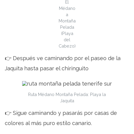
El
Médano
a
Montaña
Pelada
(Playa
del
Cabezo)
👉 Después ve caminando por el paseo de la
Jaquita hasta pasar el chiringuito
Ruta Médano Montaña Pelada: Playa la
Jaquita
👉 Sigue caminando y pasarás por casas de
colores al más puro estilo canario.