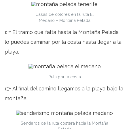
Casas de colores en la ruta El
Médano – Montaña Pelada
👉 El tramo que falta hasta la Montaña Pelada
lo puedes caminar por la costa hasta llegar a la
playa.
Ruta por la costa
👉 Al final del camino llegamos a la playa bajo la
montaña.
Senderos de la ruta costera hacia la Montaña