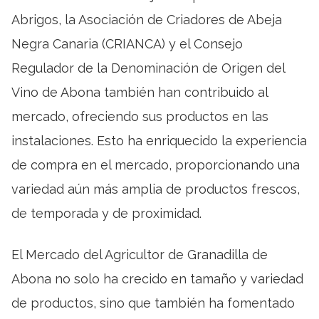
Abrigos, la Asociación de Criadores de Abeja
Negra Canaria (CRIANCA) y el Consejo
Regulador de la Denominación de Origen del
Vino de Abona también han contribuido al
mercado, ofreciendo sus productos en las
instalaciones. Esto ha enriquecido la experiencia
de compra en el mercado, proporcionando una
variedad aún más amplia de productos frescos,
de temporada y de proximidad.
El Mercado del Agricultor de Granadilla de
Abona no solo ha crecido en tamaño y variedad
de productos, sino que también ha fomentado