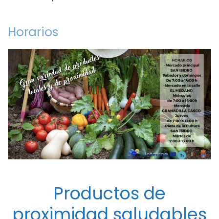
Horarios
Productos de
proximidad saludables