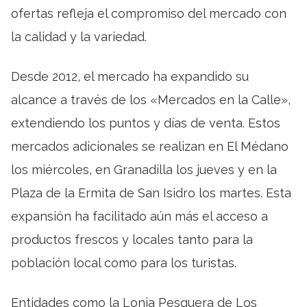
ofertas refleja el compromiso del mercado con
la calidad y la variedad.
Desde 2012, el mercado ha expandido su
alcance a través de los «Mercados en la Calle»,
extendiendo los puntos y días de venta. Estos
mercados adicionales se realizan en El Médano
los miércoles, en Granadilla los jueves y en la
Plaza de la Ermita de San Isidro los martes. Esta
expansión ha facilitado aún más el acceso a
productos frescos y locales tanto para la
población local como para los turistas.
Entidades como la Lonja Pesquera de Los