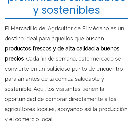
y sostenibles
El Mercadillo del Agricultor de El Médano es un
destino ideal para aquellos que buscan
productos frescos y de alta calidad a buenos
precios
. Cada fin de semana, este mercado se
convierte en un bullicioso punto de encuentro
para amantes de la comida saludable y
sostenible. Aquí, los visitantes tienen la
oportunidad de comprar directamente a los
agricultores locales, apoyando así la producción
y el comercio local.