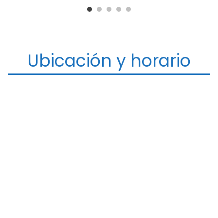
Ubicación y horario