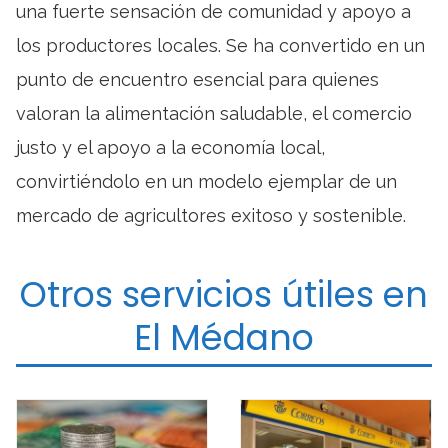
una fuerte sensación de comunidad y apoyo a
los productores locales. Se ha convertido en un
punto de encuentro esencial para quienes
valoran la alimentación saludable, el comercio
justo y el apoyo a la economía local,
convirtiéndolo en un modelo ejemplar de un
mercado de agricultores exitoso y sostenible.
Otros servicios útiles en
El Médano