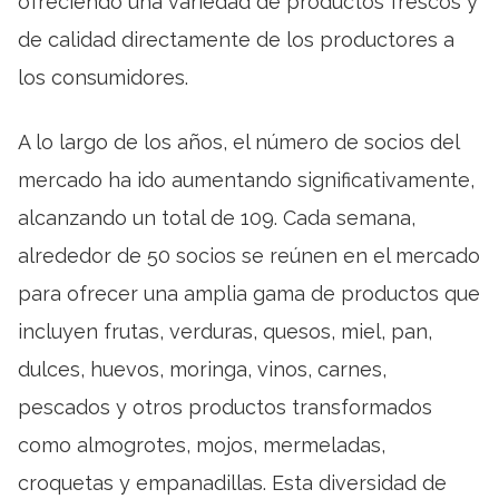
ofreciendo una variedad de productos frescos y
de calidad directamente de los productores a
los consumidores.
A lo largo de los años, el número de socios del
mercado ha ido aumentando significativamente,
alcanzando un total de 109. Cada semana,
alrededor de 50 socios se reúnen en el mercado
para ofrecer una amplia gama de productos que
incluyen frutas, verduras, quesos, miel, pan,
dulces, huevos, moringa, vinos, carnes,
pescados y otros productos transformados
como almogrotes, mojos, mermeladas,
croquetas y empanadillas. Esta diversidad de