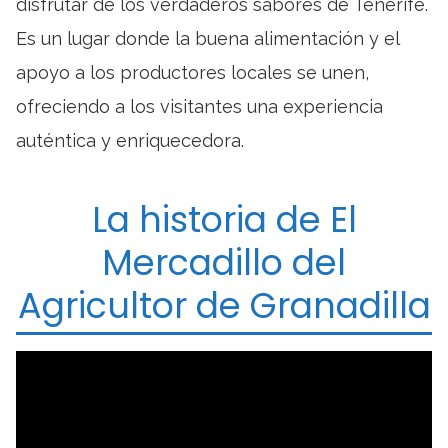
disfrutar de los verdaderos sabores de Tenerife.
Es un lugar donde la buena alimentación y el
apoyo a los productores locales se unen,
ofreciendo a los visitantes una experiencia
auténtica y enriquecedora.
La historia de El
Mercadillo del
Agricultor de Granadilla