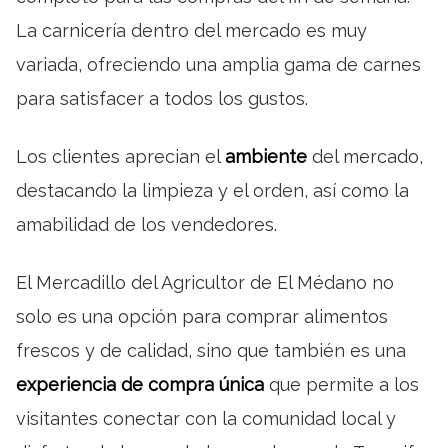
La carnicería dentro del mercado es muy
variada, ofreciendo una amplia gama de carnes
para satisfacer a todos los gustos.
Los clientes aprecian el
ambiente
del mercado,
destacando la limpieza y el orden, así como la
amabilidad de los vendedores.
El Mercadillo del Agricultor de El Médano no
solo es una opción para comprar alimentos
frescos y de calidad, sino que también es una
experiencia de compra única
que permite a los
visitantes conectar con la comunidad local y