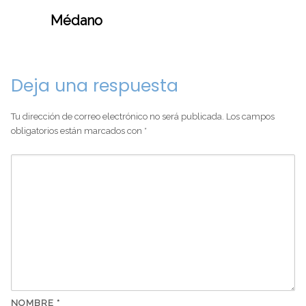
Médano
Deja una respuesta
Tu dirección de correo electrónico no será publicada.
Los campos
obligatorios están marcados con
*
NOMBRE
*