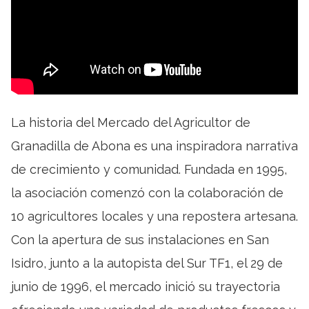
La historia del Mercado del Agricultor de
Granadilla de Abona es una inspiradora narrativa
de crecimiento y comunidad. Fundada en 1995,
la asociación comenzó con la colaboración de
10 agricultores locales y una repostera artesana.
Con la apertura de sus instalaciones en San
Isidro, junto a la autopista del Sur TF1, el 29 de
junio de 1996, el mercado inició su trayectoria