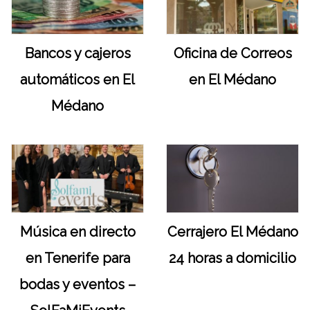
Bancos y cajeros
Oficina de Correos
automáticos en El
en El Médano
Médano
Música en directo
Cerrajero El Médano
en Tenerife para
24 horas a domicilio
bodas y eventos –