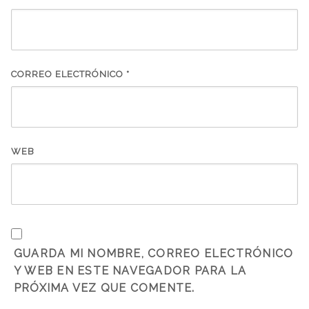
CORREO ELECTRÓNICO
*
WEB
GUARDA MI NOMBRE, CORREO ELECTRÓNICO
Y WEB EN ESTE NAVEGADOR PARA LA
PRÓXIMA VEZ QUE COMENTE.