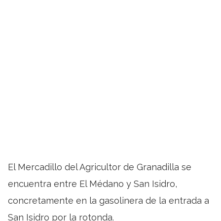
El Mercadillo del Agricultor de Granadilla se
encuentra entre El Médano y San Isidro,
concretamente en la gasolinera de la entrada a
San Isidro por la rotonda.