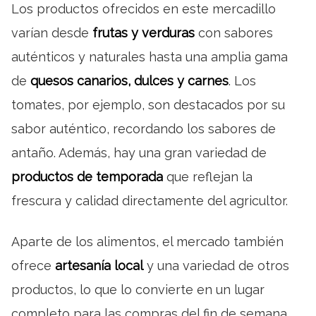
Los productos ofrecidos en este mercadillo
varían desde
frutas y verduras
con sabores
auténticos y naturales hasta una amplia gama
de
quesos canarios, dulces y carnes
. Los
tomates, por ejemplo, son destacados por su
sabor auténtico, recordando los sabores de
antaño. Además, hay una gran variedad de
productos de temporada
que reflejan la
frescura y calidad directamente del agricultor.
Aparte de los alimentos, el mercado también
ofrece
artesanía local
y una variedad de otros
productos, lo que lo convierte en un lugar
completo para las compras del fin de semana.