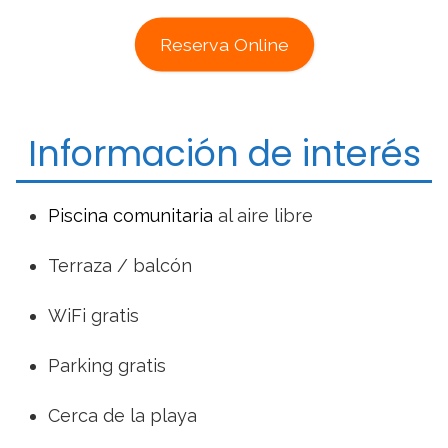
Reserva Online
Información de interés
Piscina comunitaria
al aire libre
Terraza / balcón
WiFi gratis
Parking gratis
Cerca de la playa