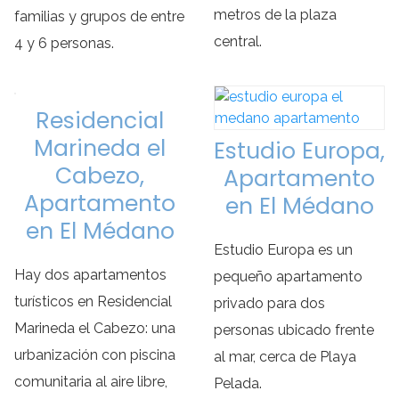
metros de la plaza
familias y grupos de entre
central.
4 y 6 personas.
Residencial
Marineda el
Estudio Europa,
Cabezo,
Apartamento
Apartamento
en El Médano
en El Médano
Estudio Europa es un
Hay dos apartamentos
pequeño apartamento
turísticos en Residencial
privado para dos
Marineda el Cabezo: una
personas ubicado frente
urbanización con piscina
al mar, cerca de Playa
comunitaria al aire libre,
Pelada.