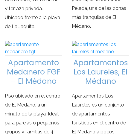
Pelada, una de las zonas
y terraza privada.
más tranquilas de El
Ubicado frente a la playa
Médano.
de La Jaquita.
Apartamento
Apartamentos
Medanero FGF
Los Laureles, El
– El Médano
Médano
Piso ubicado en el centro
Apartamentos Los
de El Médano, a un
Laureles es un conjunto
minuto de la playa. Ideal
de apartamentos
para parejas o pequeños
turísticos en el centro de
grupos y familias de 4
El Médano a pocos