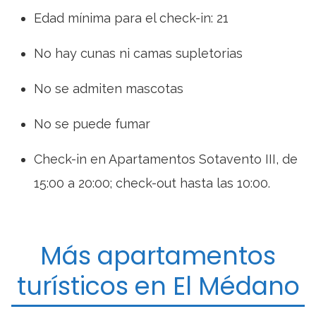
Edad mínima para el check-in: 21
No hay cunas ni camas supletorias
No se admiten mascotas
No se puede fumar
Check-in en Apartamentos Sotavento III, de
15:00 a 20:00; check-out hasta las 10:00.
Más apartamentos
turísticos en El Médano