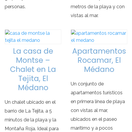
personas.
metros de la playa y con
vistas al mar.
La casa de
Apartamentos
Montse –
Rocamar, El
Chalet en La
Médano
Tejita, El
Un conjunto de
Médano
apartamentos turísticos
en primera línea de playa
Un chalet ubicado en el
con vistas al mar,
barrio de La Tejita, a 5
ubicados en el paseo
minutos de la playa y la
marítimo y a pocos
Montaña Roja. Ideal para