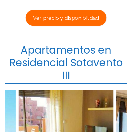
Ver precio y disponibilidad
Apartamentos en
Residencial Sotavento
III