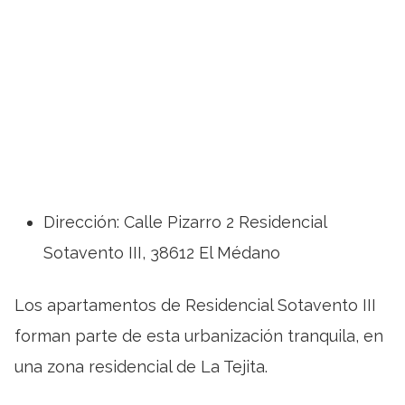
Dirección: Calle Pizarro 2 Residencial
Sotavento III, 38612 El Médano
Los apartamentos de Residencial Sotavento III
forman parte de esta urbanización tranquila, en
una zona residencial de La Tejita.