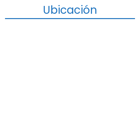
Ubicación