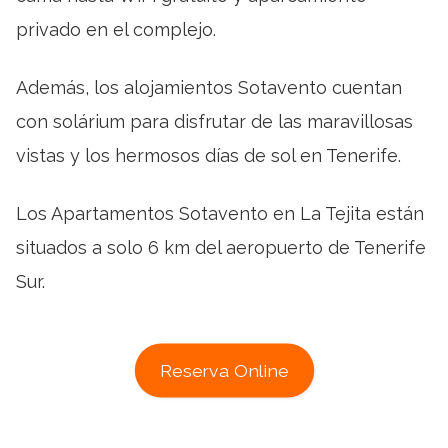
privado en el complejo.
Además, los alojamientos Sotavento cuentan
con solárium para disfrutar de las maravillosas
vistas y los hermosos días de sol en Tenerife.
Los Apartamentos Sotavento en La Tejita están
situados a solo 6 km del aeropuerto de Tenerife
Sur.
Reserva Online