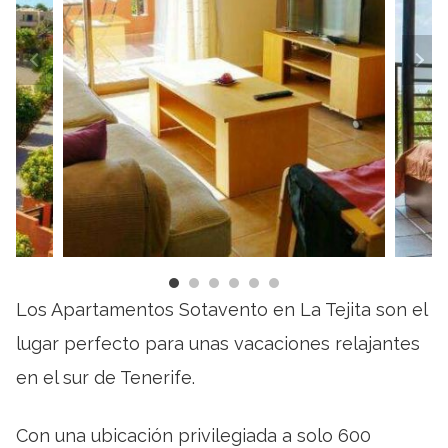
Los Apartamentos Sotavento en La Tejita son el
lugar perfecto para unas vacaciones relajantes
en el sur de Tenerife.
Con una ubicación privilegiada a solo 600