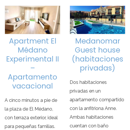
Apartment El
Medanomar
Médano
Guest house
Experimental II
(habitaciones
–
privadas)
Apartamento
Dos habitaciones
vacacional
privadas en un
apartamento compartido
A cinco minutos a pie de
con la anfitriona Anne.
la plaza de El Médano,
Ambas habitaciones
con terraza exterior, ideal
cuentan con baño
para pequeñas familias.