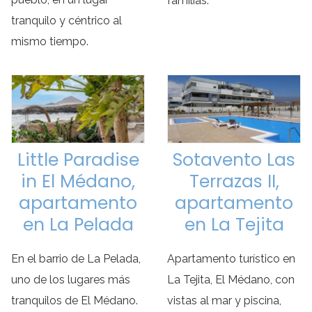
familias.
tranquilo y céntrico al
mismo tiempo.
Little Paradise
Sotavento Las
in El Médano,
Terrazas II,
apartamento
apartamento
en La Pelada
en La Tejita
En el barrio de La Pelada,
Apartamento turístico en
uno de los lugares más
La Tejita, El Médano, con
tranquilos de El Médano.
vistas al mar y piscina,