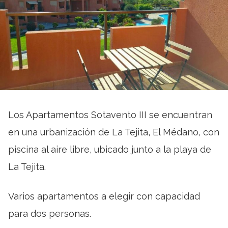
Los Apartamentos Sotavento III se encuentran
en una urbanización de La Tejita, El Médano, con
piscina al aire libre, ubicado junto a la playa de
La Tejita.
Varios apartamentos a elegir con capacidad
para dos personas.