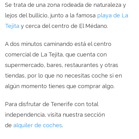
Se trata de una zona rodeada de naturaleza y
lejos del bullicio, junto a la famosa
playa de La
Tejita
y cerca del centro de El Médano.
A dos minutos caminando está el centro
comercial de La Tejita, que cuenta con
supermercado, bares, restaurantes y otras
tiendas, por lo que no necesitas coche si en
algún momento tienes que comprar algo.
Para disfrutar de Tenerife con total
independencia, visita nuestra sección
de
alquiler de coches
.