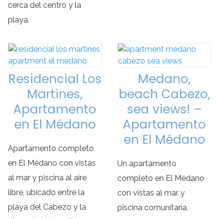
cerca del centro y la
playa.
Residencial Los
Medano,
Martines,
beach Cabezo,
Apartamento
sea views! –
en El Médano
Apartamento
en El Médano
Apartamento completo
en El Médano con vistas
Un apartamento
al mar y piscina al aire
completo en El Médano
libre, ubicado entre la
con vistas al mar y
playa del Cabezo y la
piscina comunitaria,