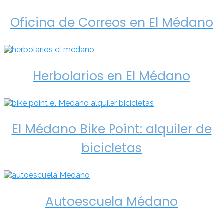
Oficina de Correos en El Médano
Herbolarios en El Médano
El Médano Bike Point: alquiler de
bicicletas
Autoescuela Médano