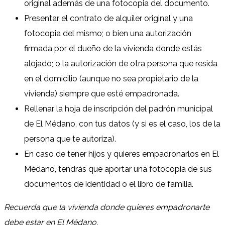
original además de una fotocopia del documento.
Presentar el contrato de alquiler original y una
fotocopia del mismo; o bien una autorización
firmada por el dueño de la vivienda donde estás
alojado; o la autorización de otra persona que resida
en el domicilio (aunque no sea propietario de la
vivienda) siempre que esté empadronada.
Rellenar la hoja de inscripción del padrón municipal
de El Médano, con tus datos (y si es el caso, los de la
persona que te autoriza).
En caso de tener hijos y quieres empadronarlos en El
Médano, tendrás que aportar una fotocopia de sus
documentos de identidad o el libro de familia.
Recuerda que la vivienda donde quieres empadronarte
debe estar en El Médano.