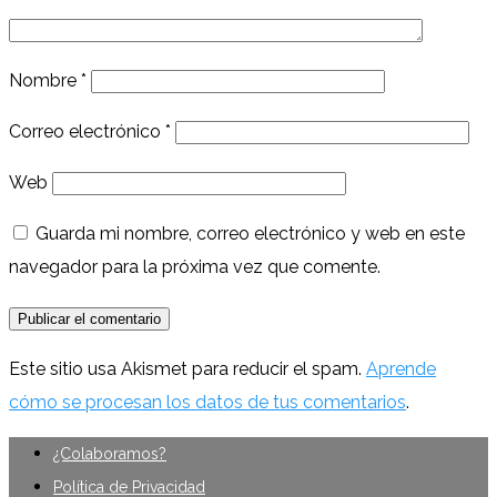
Nombre
*
Correo electrónico
*
Web
Guarda mi nombre, correo electrónico y web en este
navegador para la próxima vez que comente.
Este sitio usa Akismet para reducir el spam.
Aprende
cómo se procesan los datos de tus comentarios
.
¿Colaboramos?
Política de Privacidad