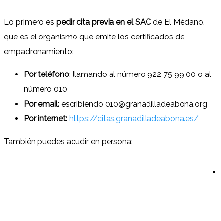
Lo primero es
pedir cita previa en el SAC
de El Médano,
que es el organismo que emite los certificados de
empadronamiento:
Por teléfono
: llamando al número 922 75 99 00 o al
número 010
Por email:
escribiendo 010@granadilladeabona.org
Por internet:
https://citas.granadilladeabona.es/
También puedes acudir en persona: