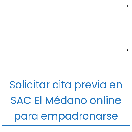
Solicitar cita previa en
SAC El Médano online
para empadronarse