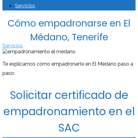
Servicios
Cómo empadronarse en El
Médano, Tenerife
Servicios
Te explicamos cómo empadronarte en El Médano paso a
paso:
Solicitar certificado de
empadronamiento en el
SAC