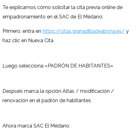
Te explicamos cómo solicitar la cita previa online de
empadronamiento en el SAC de El Médano:
Primero, entra en
https://citas.granadilladeabona.es/
y
haz clic en Nueva Cita
Luego selecciona «PADRÓN DE HABITANTES»
Después marca la opción Altas / modificación /
renovación en el padrón de habitantes
Ahora marca SAC El Médano