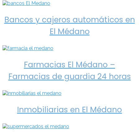
Bancos y cajeros automáticos en
El Médano
Farmacias El Médano –
Farmacias de guardia 24 horas
Inmobiliarias en El Médano