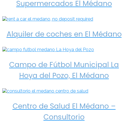
Supermercados El Médano
Alquiler de coches en El Médano
Campo de Fútbol Municipal La
Hoya del Pozo, El Médano
Centro de Salud El Médano –
Consultorio