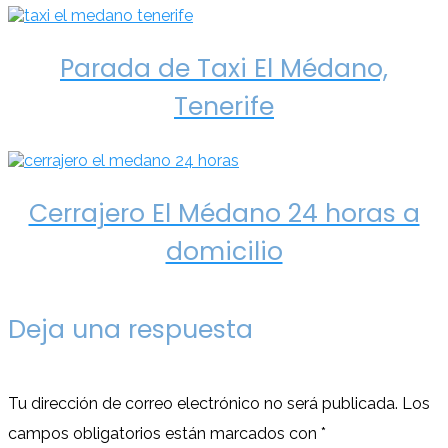
Parada de Taxi El Médano,
Tenerife
Cerrajero El Médano 24 horas a
domicilio
Deja una respuesta
Tu dirección de correo electrónico no será publicada.
Los
campos obligatorios están marcados con
*