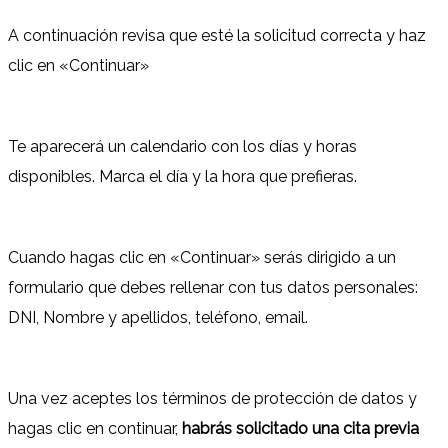
A continuación revisa que esté la solicitud correcta y haz
clic en «Continuar»
Te aparecerá un calendario con los días y horas
disponibles. Marca el día y la hora que prefieras.
Cuando hagas clic en «Continuar» serás dirigido a un
formulario que debes rellenar con tus datos personales:
DNI, Nombre y apellidos, teléfono, email.
Una vez aceptes los términos de protección de datos y
hagas clic en continuar,
habrás solicitado una cita previa