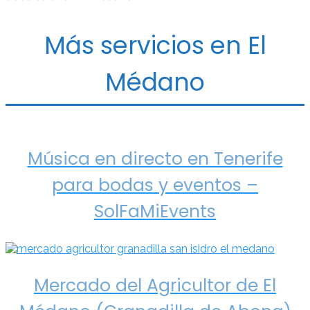
Más servicios en El
Médano
Música en directo en Tenerife
para bodas y eventos –
SolFaMiEvents
Mercado del Agricultor de El