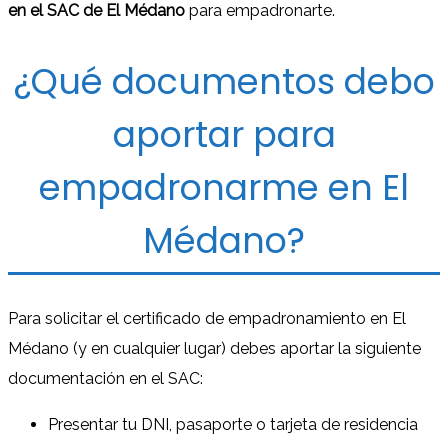
en el SAC de El Médano
para empadronarte.
¿Qué documentos debo
aportar para
empadronarme en El
Médano?
Para solicitar el certificado de empadronamiento en El
Médano (y en cualquier lugar) debes aportar la siguiente
documentación en el SAC:
Presentar tu DNI, pasaporte o tarjeta de residencia