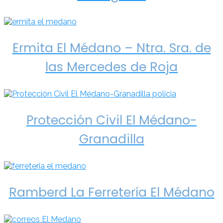
Ermita El Médano – Ntra. Sra. de
las Mercedes de Roja
Protección Civil El Médano-
Granadilla
Ramberd La Ferretería El Médano